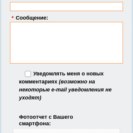
*
Сообщение:
Уведомлять меня о новых
комментариях
(возможно на
некоторые e-mail уведомления не
уходят)
Фотоотчет с Вашего
смартфона: