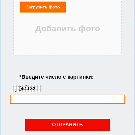
Загрузить фото
*
Введите число с картинки: