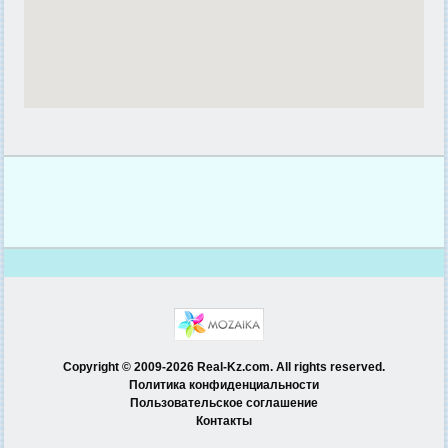
Copyright © 2009-2026 Real-Kz.com. All rights reserved.
Политика конфиденциальности
Пользовательское соглашение
Контакты