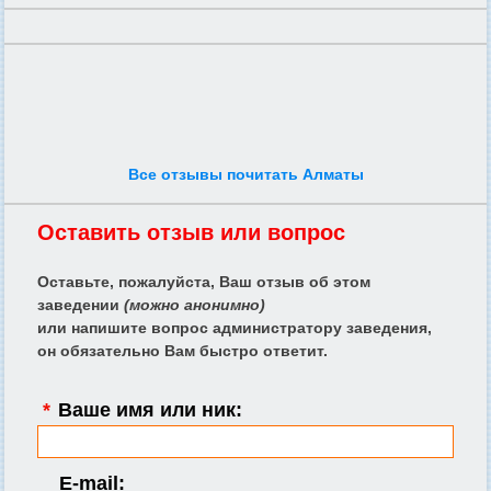
Все отзывы почитать Алматы
Оставить отзыв или вопрос
Оставьте, пожалуйста, Ваш отзыв об этом
заведении
(можно анонимно)
или напишите вопрос администратору заведения,
он обязательно Вам быстро ответит.
*
Ваше имя или ник:
E-mail: