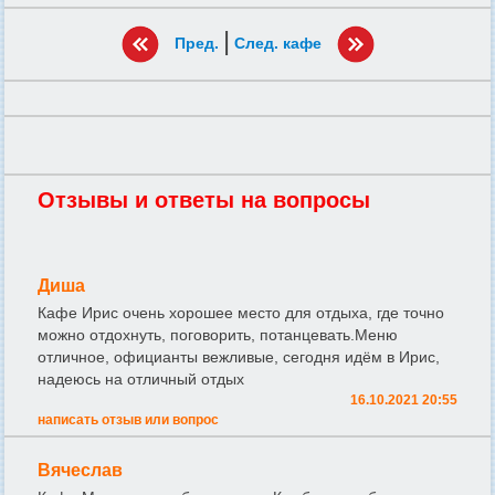
|
Пред.
След. кафе
Отзывы и ответы на вопросы
Диша
Кафе Ирис очень хорошее место для отдыха, где точно
можно отдохнуть, поговорить, потанцевать.Меню
отличное, официанты вежливые, сегодня идём в Ирис,
надеюсь на отличный отдых
16.10.2021 20:55
написать отзыв или вопрос
Вячеслав