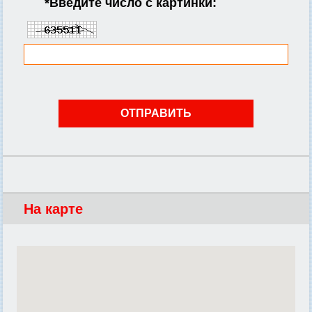
*
Введите число с картинки:
На карте