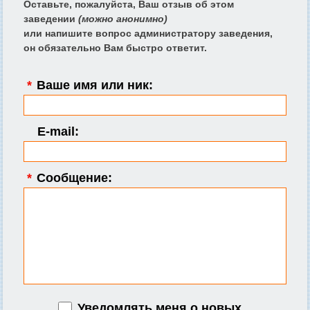
Оставьте, пожалуйста, Ваш отзыв об этом
заведении
(можно анонимно)
или напишите вопрос администратору заведения,
он обязательно Вам быстро ответит.
*
Ваше имя или ник:
E-mail:
*
Сообщение:
Уведомлять меня о новых