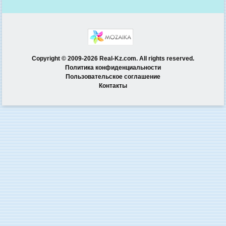
Copyright © 2009-2026 Real-Kz.com. All rights reserved.
Политика конфиденциальности
Пользовательское соглашение
Контакты