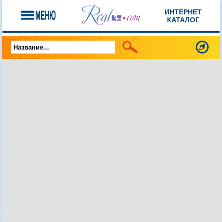
ИНТЕРНЕТ
КАТАЛОГ