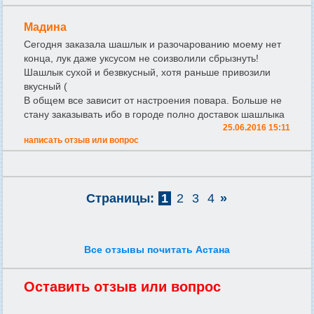
Мадина
Сегодня заказала шашлык и разочарованию моему нет
конца, лук даже уксусом не соизволили сбрызнуть!
Шашлык сухой и безвкусный, хотя раньше привозили
вкусный (
В общем все зависит от настроения повара. Больше не
стану заказывать ибо в городе полно доставок шашлыка
25.06.2016 15:11
написать отзыв или вопрос
Страницы:
1
2
3
4
»
Все отзывы почитать Астана
Оставить отзыв или вопрос