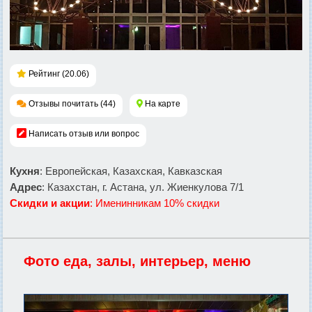
Рейтинг (20.06)
Отзывы почитать (44)
На карте
Написать отзыв или вопрос
Кухня
: Европейская, Казахская, Кавказская
Адрес
: Казахстан, г. Астана, ул. Жиенкулова 7/1
Скидки и акции
: Именинникам 10% скидки
Фото еда, залы, интерьер, меню