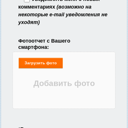
комментариях
(возможно на
некоторые e-mail уведомления не
уходят)
Фотоотчет с Вашего
смартфона:
Загрузить фото