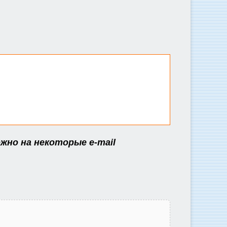
жно на некоторые e-mail