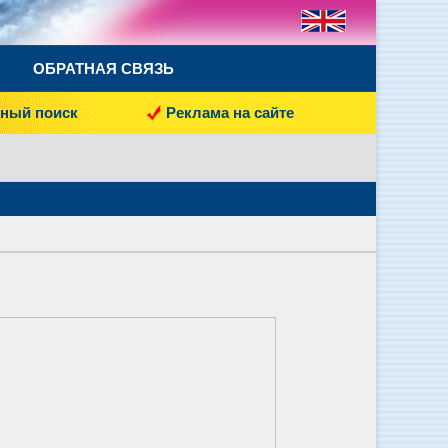
ОБРАТНАЯ СВЯЗЬ
ный поиск
Реклама на сайте