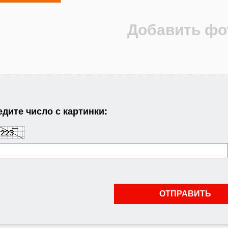
дите число с картинки: