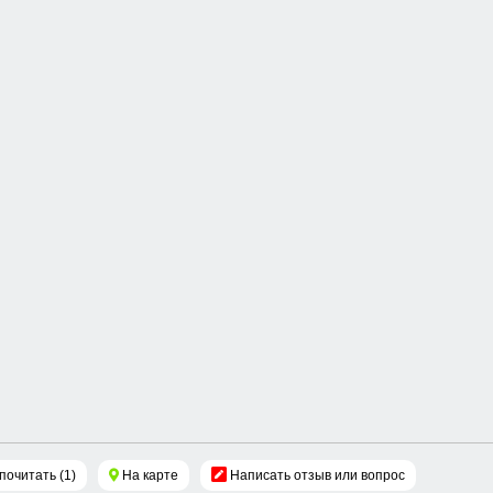
почитать (1)
На карте
Написать отзыв или вопрос