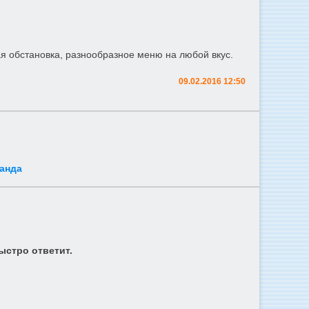
я обстановка, разнообразное меню на любой вкус.
09.02.2016 12:50
анда
ыстро ответит.