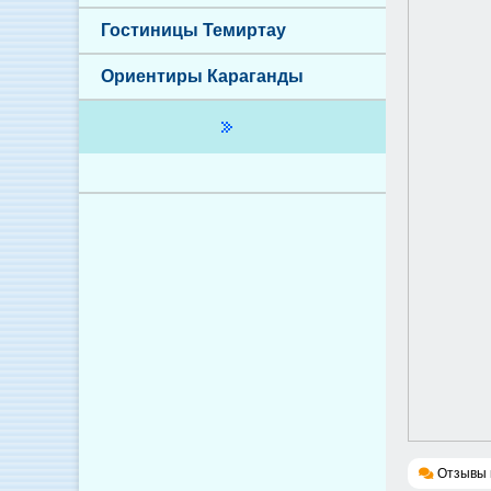
Гостиницы Темиртау
Ориентиры Караганды
Отзывы 