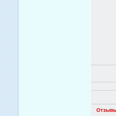
Отзывы