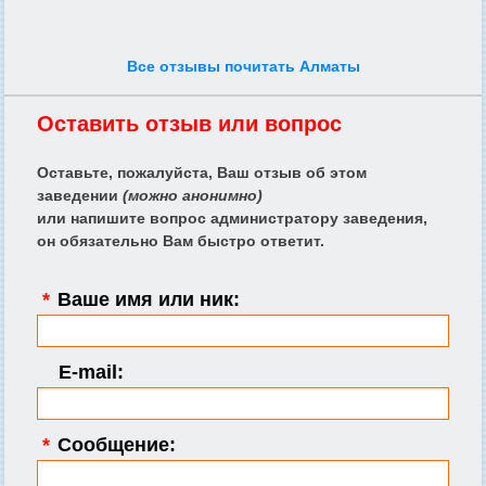
Все отзывы почитать Алматы
Оставить отзыв или вопрос
Оставьте, пожалуйста, Ваш отзыв об этом
заведении
(можно анонимно)
или напишите вопрос администратору заведения,
он обязательно Вам быстро ответит.
*
Ваше имя или ник:
E-mail:
*
Сообщение: