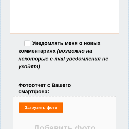
Уведомлять меня о новых
комментариях
(возможно на
некоторые e-mail уведомления не
уходят)
Фотоотчет с Вашего
смартфона:
Загрузить фото