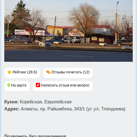
Рейтинг (28.6)
Отзывы почитать (12)
На карте
Написать отзыв или вопрос
Кухня
: Корейская, Европейская
Адрес
: Алматы, пр. Райымбека, 343/1 (уг. ул. Тлендиева)
Позвонить без посредников
: