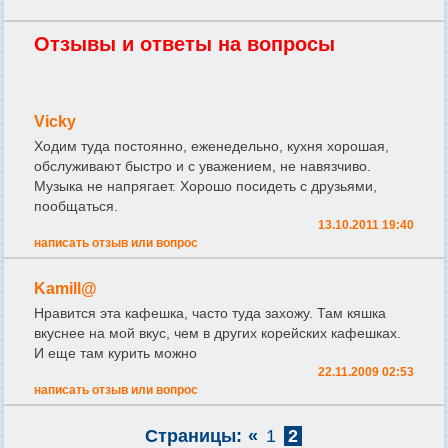
Отзывы и ответы на вопросы
Vicky
Ходим туда постоянно, еженедельно, кухня хорошая,
обслуживают быстро и с уважением, не навязчиво.
Музыка не напрягает. Хорошо посидеть с друзьями,
пообщаться.
13.10.2011 19:40
написать отзыв или вопрос
Kamill@
Нравится эта кафешка, часто туда захожу. Там кяшка
вкуснее на мой вкус, чем в других корейских кафешках.
И еще там курить можно
22.11.2009 02:53
написать отзыв или вопрос
Страницы:
«
1
2