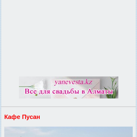
Кафе Пусан