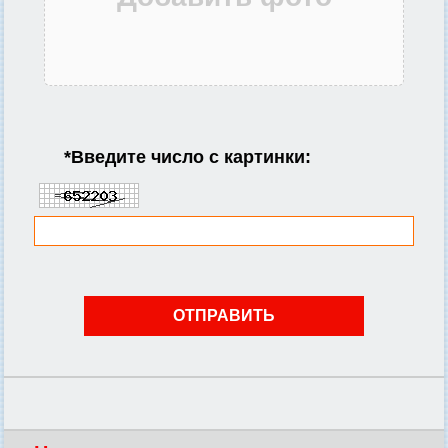
*
Введите число с картинки: