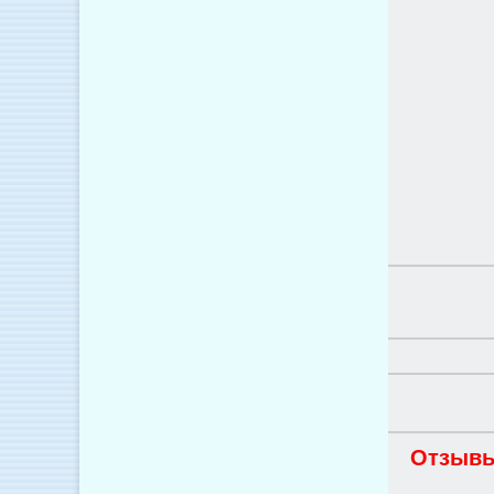
Отзывы