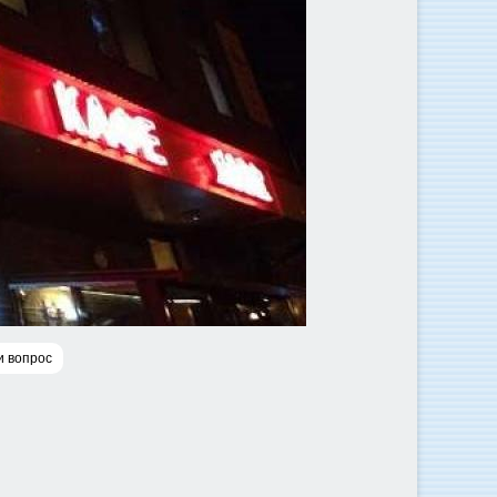
и вопрос