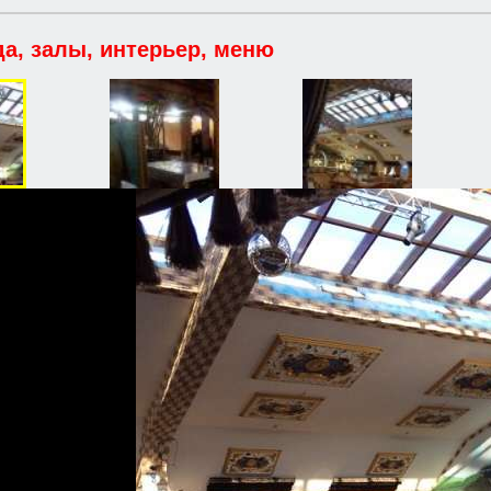
да, залы, интерьер, меню