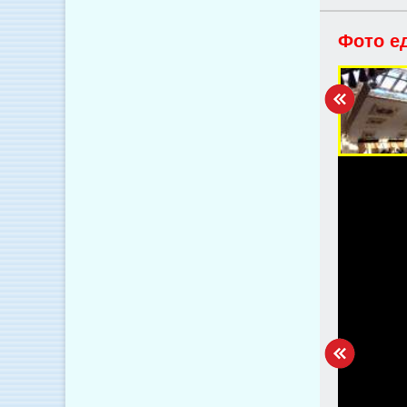
Фото е