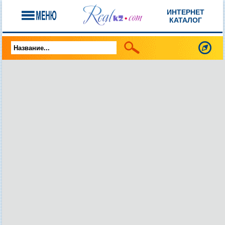
ИНТЕРНЕТ
КАТАЛОГ