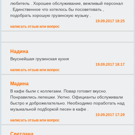
любитель . Хорошее обслуживание, вежливый персонал
. Единственное что хотелось бы посоветовать ,
подобрать хорошую грузинскую музыку .
19.09.2017 18:25
написать отзыв или вопрос
Надина
Вкуснейшая грузинская кухня
19.09.2017 18:17
написать отзыв или вопрос
Мадина
В кафе были с коллегами. Повар готовит вкусно.
Понравились лепешки. Уютно. Официанты обслуживали
быстро и доброжелательно. Необходимо поработать над
музыкальной подборкой песен в кафе .
10.09.2017 17:29
написать отзыв или вопрос
Светлана