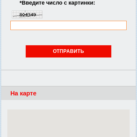
*
Введите число с картинки:
На карте