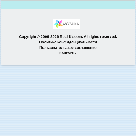
Copyright © 2009-2026 Real-Kz.com. All rights reserved.
Политика конфиденциальности
Пользовательское соглашение
Контакты