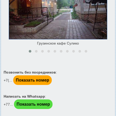
Грузинское кафе Сулико
Позвонить без посредников
:
Показать номер
+7(...
Написать на Whatsapp
:
Показать номер
+77...