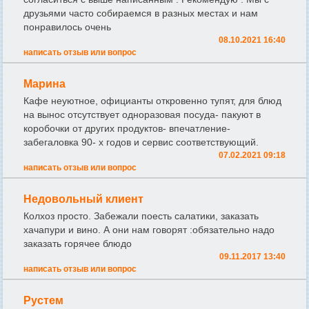
друзьями часто собираемся в разных местах и нам
понравилось очень
08.10.2021 16:40
написать отзыв или вопрос
Марина
Кафе неуютное, официанты откровенно тупят, для блюд
на вынос отсутствует одноразовая посуда- пакуют в
коробочки от других продуктов- впечатление-
забегаловка 90- х годов и сервис соответствующий.
07.02.2021 09:18
написать отзыв или вопрос
Недовольный клиент
Колхоз просто. Забежали поесть салатики, заказать
хачапури и вино. А они нам говорят :обязательно надо
заказать горячее блюдо
09.11.2017 13:40
написать отзыв или вопрос
Рустем