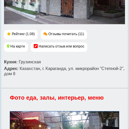
Рейтинг (1.08)
Отзывы почитать (11)
На карте
Написать отзыв или вопрос
Кухня
: Грузинская
Адрес
: Казахстан, г. Караганда, ул. микрорайон "Степной-2",
дом 8
Фото еда, залы, интерьер, меню