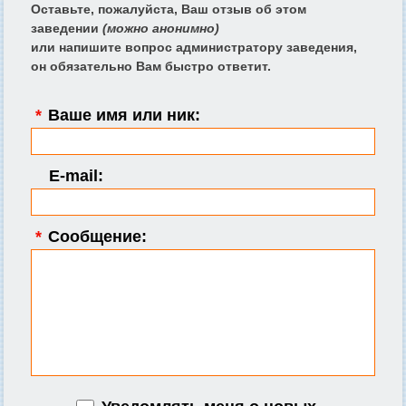
Оставьте, пожалуйста, Ваш отзыв об этом
заведении
(можно анонимно)
или напишите вопрос администратору заведения,
он обязательно Вам быстро ответит.
*
Ваше имя или ник:
E-mail:
*
Сообщение: