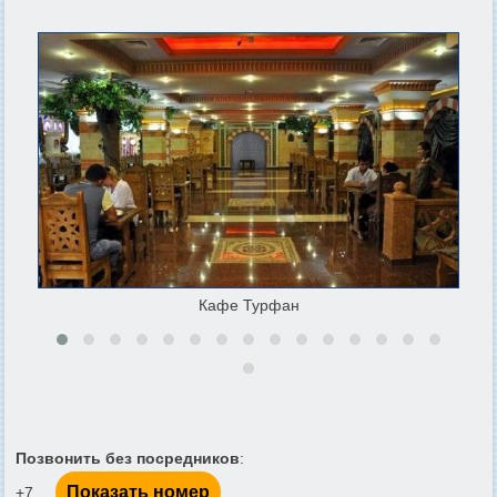
Кафе Турфан
Позвонить без посредников
:
Показать номер
+7 ...