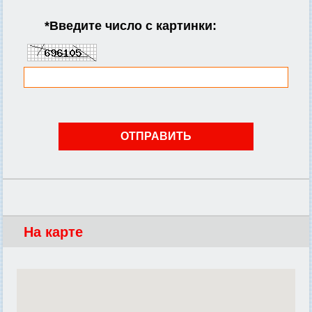
*
Введите число с картинки:
На карте