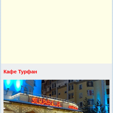
Кафе Турфан