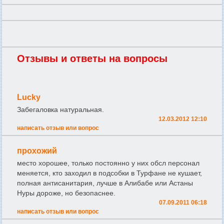
Отзывы и ответы на вопросы
Lucky
Забегаловка натуральная.
12.03.2012 12:10
написать отзыв или вопрос
прохожий
место хорошее, только постоянно у них обсл персонал
меняется, кто заходил в подсобки в Турфане не кушает,
полная антисанитария, лучше в Алибабе или Астаны
Нуры дороже, но безопаснее.
07.09.2011 06:18
написать отзыв или вопрос