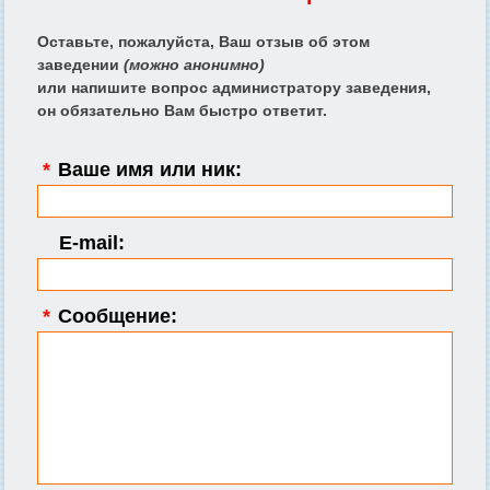
Оставьте, пожалуйста, Ваш отзыв об этом
заведении
(можно анонимно)
или напишите вопрос администратору заведения,
он обязательно Вам быстро ответит.
*
Ваше имя или ник:
E-mail:
*
Сообщение: