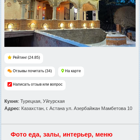
Рейтинг (24.85)
Отзывы почитать (34)
На карте
Написать отзыв или вопрос
Кухня
: Турецкая, Уйгурская
Адрес
: Казахстан, г. Астана ул. Азербайжан Мамбетова 10
Фото еда, залы, интерьер, меню