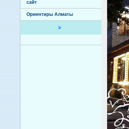
сайт
Ориентиры Алматы