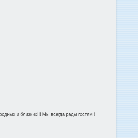
одных и близких!!! Мы всегда рады гостям!!