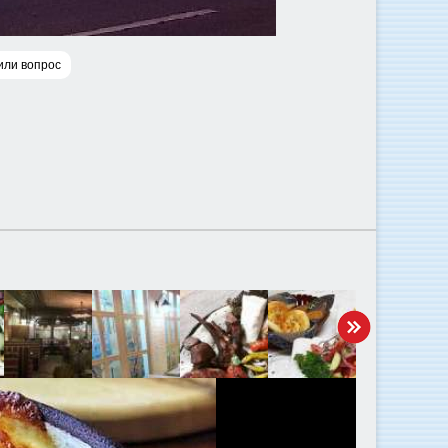
или вопрос