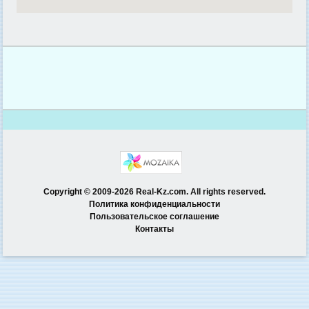
Copyright © 2009-2026 Real-Kz.com. All rights reserved.
Политика конфиденциальности
Пользовательское соглашение
Контакты