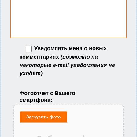
Уведомлять меня о новых
комментариях
(возможно на
некоторые e-mail уведомления не
уходят)
Фотоотчет с Вашего
смартфона:
Загрузить фото