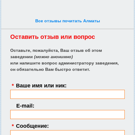
Все отзывы почитать Алматы
Оставить отзыв или вопрос
Оставьте, пожалуйста, Ваш отзыв об этом
заведении
(можно анонимно)
или напишите вопрос администратору заведения,
он обязательно Вам быстро ответит.
*
Ваше имя или ник:
E-mail:
*
Сообщение: