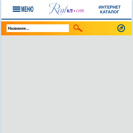
ИНТЕРНЕТ
КАТАЛОГ