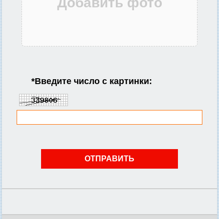
*
Введите число с картинки: