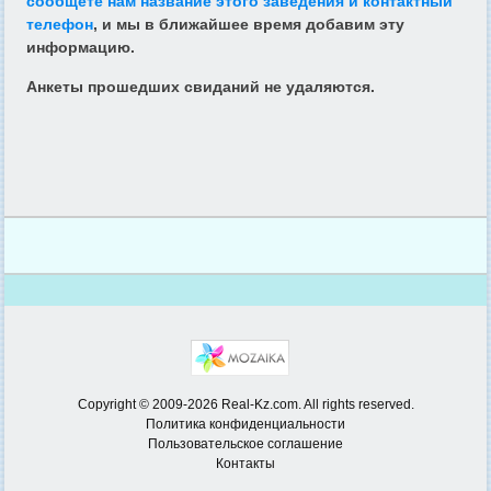
сообщете нам название этого заведения и контактный
телефон
, и мы в ближайшее время добавим эту
информацию.
Анкеты прошедших свиданий не удаляются.
Copyright © 2009-2026 Real-Kz.com. All rights reserved.
Политика конфиденциальности
Пользовательское соглашение
Контакты