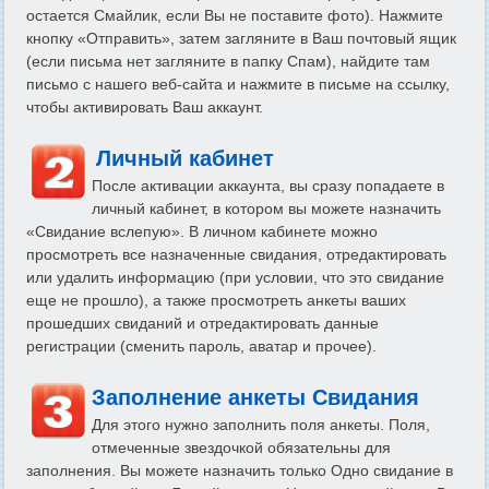
остается Смайлик, если Вы не поставите фото). Нажмите
кнопку «Отправить», затем загляните в Ваш почтовый ящик
(если письма нет загляните в папку Спам), найдите там
письмо с нашего веб-сайта и нажмите в письме на ссылку,
чтобы активировать Ваш аккаунт.
Личный кабинет
После активации аккаунта, вы сразу попадаете в
личный кабинет, в котором вы можете назначить
«Свидание вслепую». В личном кабинете можно
просмотреть все назначенные свидания, отредактировать
или удалить информацию (при условии, что это свидание
еще не прошло), а также просмотреть анкеты ваших
прошедших свиданий и отредактировать данные
регистрации (сменить пароль, аватар и прочее).
Заполнение анкеты Свидания
Для этого нужно заполнить поля анкеты. Поля,
отмеченные звездочкой обязательны для
заполнения. Вы можете назначить только Одно свидание в