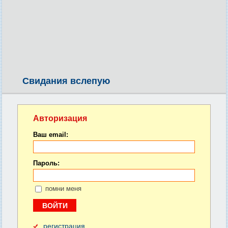
Свидания вслепую
Авторизация
Ваш email:
Пароль:
помни меня
регистрация