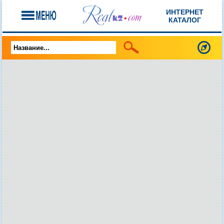
ИНТЕРНЕТ
КАТАЛОГ