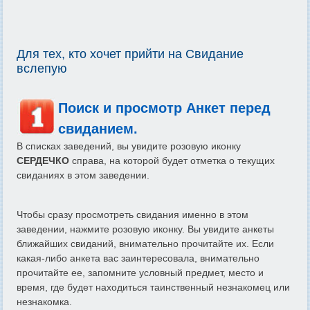
Для тех, кто хочет прийти на Свидание
вслепую
Поиск и просмотр Анкет перед
свиданием.
В списках заведений, вы увидите розовую иконку
СЕРДЕЧКО
справа, на которой будет отметка о текущих
свиданиях в этом заведении.
Чтобы сразу просмотреть свидания именно в этом
заведении, нажмите розовую иконку. Вы увидите анкеты
ближайших свиданий, внимательно прочитайте их. Если
какая-либо анкета вас заинтересовала, внимательно
прочитайте ее, запомните условный предмет, место и
время, где будет находиться таинственный незнакомец или
незнакомка.