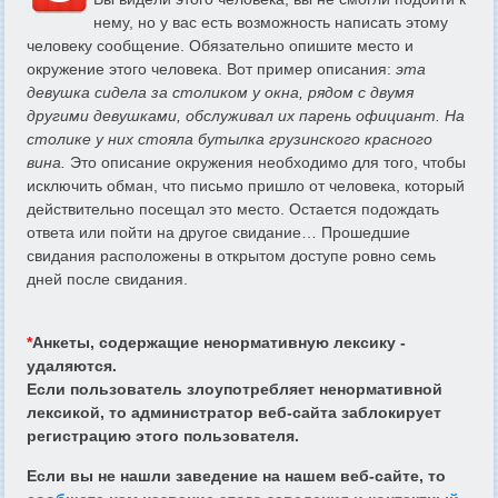
нему, но у вас есть возможность написать этому
человеку сообщение. Обязательно опишите место и
окружение этого человека. Вот пример описания:
эта
девушка сидела за столиком у окна, рядом с двумя
другими девушками, обслуживал их парень официант. На
столике у них стояла бутылка грузинского красного
вина.
Это описание окружения необходимо для того, чтобы
исключить обман, что письмо пришло от человека, который
действительно посещал это место. Остается подождать
ответа или пойти на другое свидание… Прошедшие
свидания расположены в открытом доступе ровно семь
дней после свидания.
*
Анкеты, содержащие ненормативную лексику -
удаляются.
Если пользователь злоупотребляет ненормативной
лексикой, то администратор веб-сайта заблокирует
регистрацию этого пользователя.
Если вы не нашли заведение на нашем веб-сайте, то