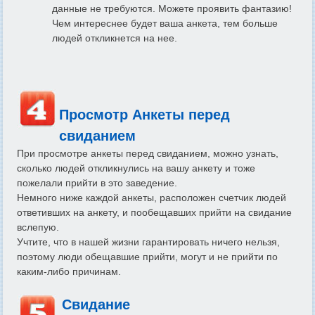
данные не требуются. Можете проявить фантазию!
Чем интереснее будет ваша анкета, тем больше
людей откликнется на нее.
Просмотр Анкеты перед
свиданием
При просмотре анкеты перед свиданием, можно узнать,
сколько людей откликнулись на вашу анкету и тоже
пожелали прийти в это заведение.
Немного ниже каждой анкеты, расположен счетчик людей
ответивших на анкету, и пообещавших прийти на свидание
вслепую.
Учтите, что в нашей жизни гарантировать ничего нельзя,
поэтому люди обещавшие прийти, могут и не прийти по
каким-либо причинам.
Свидание