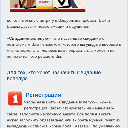
дополнительную интригу в Вашу жизнь, добавит Вам и
Вашим друзьям новые эмоции и ощущения.
«Свидание вслепую»
- это настоящее свидание с
незнакомым Вам человеком, которого вы увидите впервые в
жизни, может этот человек вам понравится, а может и не
понравится, это решаете Вы.
Для тех, кто хочет назначить Свидание
вслепую
Регистрация
Чтобы назначить «Свидание вслепую», нужна
регистрация. Зарегистрируйтесь на нашем веб-
сайте, заполните несложную анкету. Все поля в анкете
нужно заполнить обязательно или выбрать нужный пункт из
выпадающих списков, кроме поля «Аватар» (по умолчанию