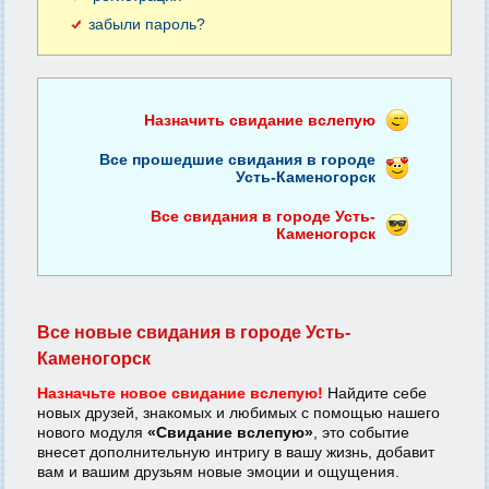
забыли пароль?
Назначить свидание вслепую
Все прошедшие свидания в городе
Усть-Каменогорск
Все свидания в городе Усть-
Каменогорск
Все новые свидания в городе Усть-
Каменогорск
Назначьте новое свидание вслепую!
Найдите себе
новых друзей, знакомых и любимых с помощью нашего
нового модуля
«Свидание вслепую»
, это событие
внесет дополнительную интригу в вашу жизнь, добавит
вам и вашим друзьям новые эмоции и ощущения.