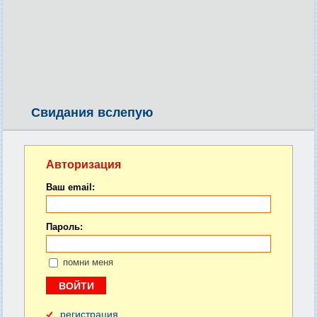
Свидания вслепую
Авторизация
Ваш email:
Пароль:
помни меня
регистрация