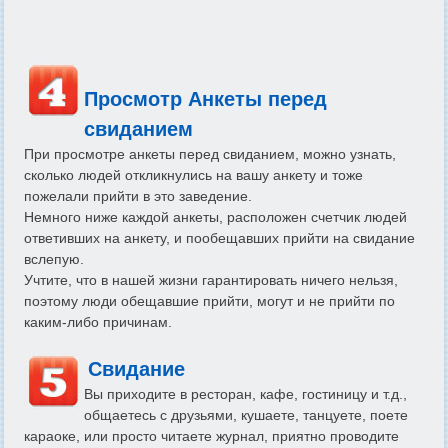
Просмотр Анкеты перед
свиданием
При просмотре анкеты перед свиданием, можно узнать,
сколько людей откликнулись на вашу анкету и тоже
пожелали прийти в это заведение.
Немного ниже каждой анкеты, расположен счетчик людей
ответивших на анкету, и пообещавших прийти на свидание
вслепую.
Учтите, что в нашей жизни гарантировать ничего нельзя,
поэтому люди обещавшие прийти, могут и не прийти по
каким-либо причинам.
Свидание
Вы приходите в ресторан, кафе, гостиницу и т.д.,
общаетесь с друзьями, кушаете, танцуете, поете
караоке, или просто читаете журнал, приятно проводите