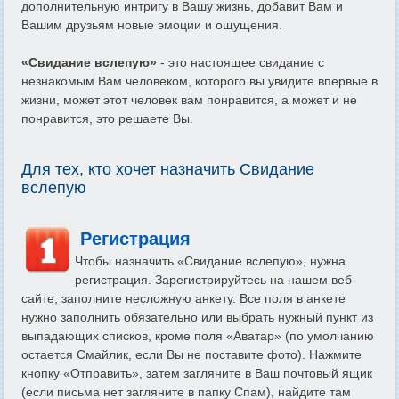
дополнительную интригу в Вашу жизнь, добавит Вам и
Вашим друзьям новые эмоции и ощущения.
«Свидание вслепую»
- это настоящее свидание с
незнакомым Вам человеком, которого вы увидите впервые в
жизни, может этот человек вам понравится, а может и не
понравится, это решаете Вы.
Для тех, кто хочет назначить Свидание
вслепую
Регистрация
Чтобы назначить «Свидание вслепую», нужна
регистрация. Зарегистрируйтесь на нашем веб-
сайте, заполните несложную анкету. Все поля в анкете
нужно заполнить обязательно или выбрать нужный пункт из
выпадающих списков, кроме поля «Аватар» (по умолчанию
остается Смайлик, если Вы не поставите фото). Нажмите
кнопку «Отправить», затем загляните в Ваш почтовый ящик
(если письма нет загляните в папку Спам), найдите там