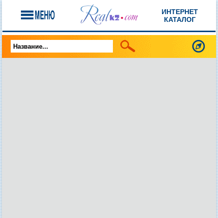
ИНТЕРНЕТ
КАТАЛОГ