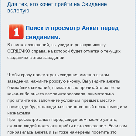
Для тех, кто хочет прийти на Свидание
вслепую
Поиск и просмотр Анкет перед
свиданием.
В списках заведений, вы увидите розовую иконку
СЕРДЕЧКО
справа, на которой будет отметка о текущих
свиданиях в этом заведении.
Чтобы сразу просмотреть свидания именно в этом
заведении, нажмите розовую иконку. Вы увидите анкеты
ближайших свиданий, внимательно прочитайте их. Если
какая-либо анкета вас заинтересовала, внимательно
прочитайте ее, запомните условный предмет, место и
время, где будет находиться таинственный незнакомец или
незнакомка.
При просмотре анкет перед свиданием, можно узнать,
сколько людей пожелали прийти в это заведение. Если вам
понравилась анкета и вы тоже намерены посетить это