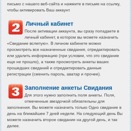
письмо с нашего веб-сайта и нажмите в письме на ссылку,
чтобы активировать Ваш аккаунт.
Личный кабинет
После активации аккаунта, вы сразу попадаете в
личный кабинет, в котором вы можете назначить
«Свидание вслепую». В личном кабинете можно
просмотреть все назначенные свидания, отредактировать
или удалить информацию (при условии, что это свидание
еще не прошло), а также просмотреть анкеты ваших
прошедших свиданий и отредактировать данные
регистрации (сменить пароль, аватар и прочее).
Заполнение анкеты Свидания
Для этого нужно заполнить поля анкеты. Поля,
отмеченные звездочкой обязательны для
заполнения. Вы можете назначить только Одно свидание в
день на ближайшее 7 дней недели. На следующий день Вы
можете назначить второе свидание на другой день, и так
далее.