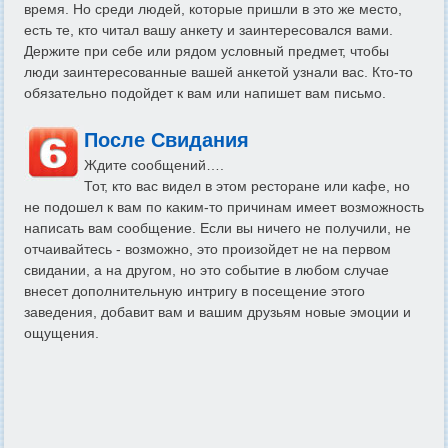
время. Но среди людей, которые пришли в это же место,
есть те, кто читал вашу анкету и заинтересовался вами.
Держите при себе или рядом условный предмет, чтобы
люди заинтересованные вашей анкетой узнали вас. Кто-то
обязательно подойдет к вам или напишет вам письмо.
После Свидания
Ждите сообщений….
Тот, кто вас видел в этом ресторане или кафе, но
не подошел к вам по каким-то причинам имеет возможность
написать вам сообщение. Если вы ничего не получили, не
отчаивайтесь - возможно, это произойдет не на первом
свидании, а на другом, но это событие в любом случае
внесет дополнительную интригу в посещение этого
заведения, добавит вам и вашим друзьям новые эмоции и
ощущения.