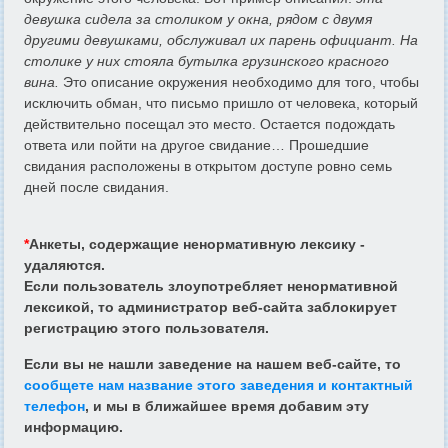
девушка сидела за столиком у окна, рядом с двумя
другими девушками, обслуживал их парень официант. На
столике у них стояла бутылка грузинского красного
вина.
Это описание окружения необходимо для того, чтобы
исключить обман, что письмо пришло от человека, который
действительно посещал это место. Остается подождать
ответа или пойти на другое свидание… Прошедшие
свидания расположены в открытом доступе ровно семь
дней после свидания.
*
Анкеты, содержащие ненормативную лексику -
удаляются.
Если пользователь злоупотребляет ненормативной
лексикой, то администратор веб-сайта заблокирует
регистрацию этого пользователя.
Если вы не нашли заведение на нашем веб-сайте, то
сообщете нам название этого заведения и контактный
телефон
, и мы в ближайшее время добавим эту
информацию.