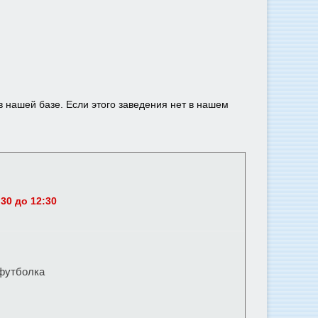
в нашей базе. Если этого заведения нет в нашем
30 до 12:30
 футболка