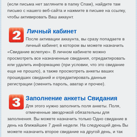
(если письма нет загляните в папку Спам), найдите там
письмо с нашего веб-сайта и нажмите в письме на ссылку,
чтобы активировать Ваш аккаунт.
Личный кабинет
После активации аккаунта, вы сразу попадаете в
личный кабинет, в котором вы можете назначить
«Свидание вслепую». В личном кабинете можно
просмотреть все назначенные свидания, отредактировать
или удалить информацию (при условии, что это свидание
еще не прошло), а также просмотреть анкеты ваших
прошедших свиданий и отредактировать данные
регистрации (сменить пароль, аватар и прочее).
Заполнение анкеты Свидания
Для этого нужно заполнить поля анкеты. Поля,
отмеченные звездочкой обязательны для
заполнения. Вы можете назначить только Одно свидание в
день на ближайшее 7 дней недели. На следующий день Вы
можете назначить второе свидание на другой день, и так