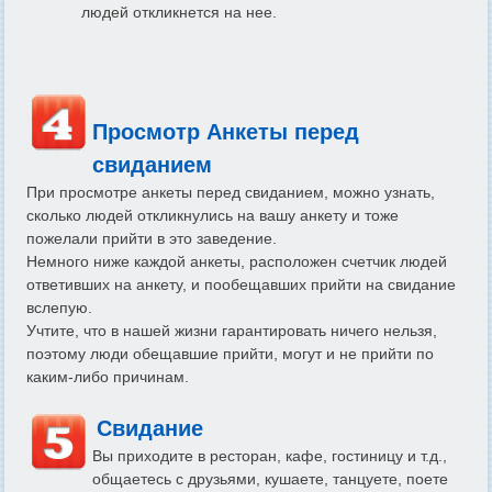
людей откликнется на нее.
Просмотр Анкеты перед
свиданием
При просмотре анкеты перед свиданием, можно узнать,
сколько людей откликнулись на вашу анкету и тоже
пожелали прийти в это заведение.
Немного ниже каждой анкеты, расположен счетчик людей
ответивших на анкету, и пообещавших прийти на свидание
вслепую.
Учтите, что в нашей жизни гарантировать ничего нельзя,
поэтому люди обещавшие прийти, могут и не прийти по
каким-либо причинам.
Свидание
Вы приходите в ресторан, кафе, гостиницу и т.д.,
общаетесь с друзьями, кушаете, танцуете, поете