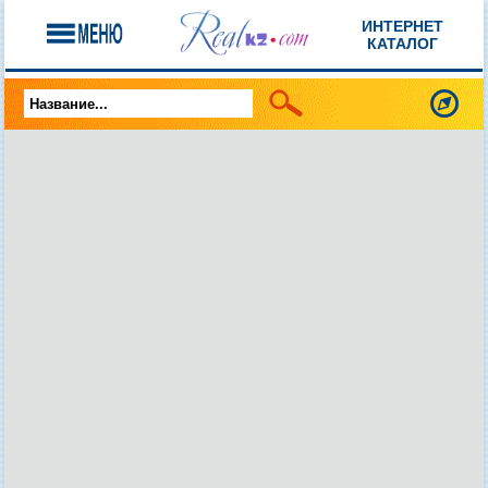
ИНТЕРНЕТ
КАТАЛОГ