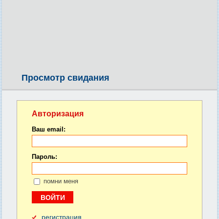
Просмотр свидания
Авторизация
Ваш email:
Пароль:
помни меня
регистрация