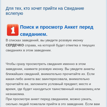
Для тех, кто хочет прийти на Свидание
вслепую
Поиск и просмотр Анкет перед
свиданием.
В списках заведений, вы увидите розовую иконку
СЕРДЕЧКО
справа, на которой будет отметка о текущих
свиданиях в этом заведении.
Чтобы сразу просмотреть свидания именно в этом
заведении, нажмите розовую иконку. Вы увидите анкеты
ближайших свиданий, внимательно прочитайте их. Если
какая-либо анкета вас заинтересовала, внимательно
прочитайте ее, запомните условный предмет, место и
время, где будет находиться таинственный незнакомец или
незнакомка.
При просмотре анкет перед свиданием, можно узнать,
сколько людей пожелали прийти в это заведение. Если вам