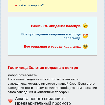
забыли пароль?
Назначить свидание вслепую
Все прошедшие свидания в городе
Караганда
Все свидания в городе Караганда
Гостиница Золотая подкова в центре
Добро пожаловать
Назначить свидание можно только в местах и
заведениях, которые имеются в нашей базе. Если этого
заведения нет в нашем каталоге
сообщите нам название
этого заведения и контактный телефон.
Анкета нового свидания ::
Предварительный просмотр