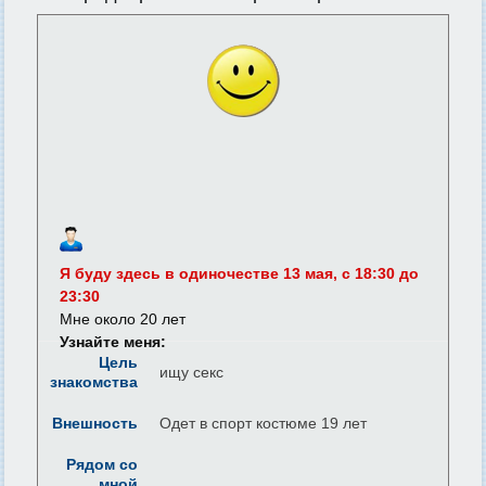
Я буду здесь в одиночестве 13 мая, c 18:30 до
23:30
Мне около 20 лет
Узнайте меня:
Цель
ищу секс
знакомства
Внешность
Одет в спорт костюме 19 лет
Рядом со
мной