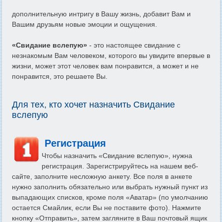
дополнительную интригу в Вашу жизнь, добавит Вам и
Вашим друзьям новые эмоции и ощущения.
«Свидание вслепую»
- это настоящее свидание с
незнакомым Вам человеком, которого вы увидите впервые в
жизни, может этот человек вам понравится, а может и не
понравится, это решаете Вы.
Для тех, кто хочет назначить Свидание
вслепую
Регистрация
Чтобы назначить «Свидание вслепую», нужна
регистрация. Зарегистрируйтесь на нашем веб-
сайте, заполните несложную анкету. Все поля в анкете
нужно заполнить обязательно или выбрать нужный пункт из
выпадающих списков, кроме поля «Аватар» (по умолчанию
остается Смайлик, если Вы не поставите фото). Нажмите
кнопку «Отправить», затем загляните в Ваш почтовый ящик