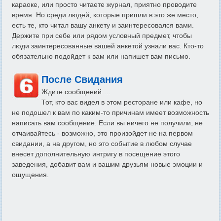
караоке, или просто читаете журнал, приятно проводите
время. Но среди людей, которые пришли в это же место,
есть те, кто читал вашу анкету и заинтересовался вами.
Держите при себе или рядом условный предмет, чтобы
люди заинтересованные вашей анкетой узнали вас. Кто-то
обязательно подойдет к вам или напишет вам письмо.
После Свидания
Ждите сообщений….
Тот, кто вас видел в этом ресторане или кафе, но
не подошел к вам по каким-то причинам имеет возможность
написать вам сообщение. Если вы ничего не получили, не
отчаивайтесь - возможно, это произойдет не на первом
свидании, а на другом, но это событие в любом случае
внесет дополнительную интригу в посещение этого
заведения, добавит вам и вашим друзьям новые эмоции и
ощущения.