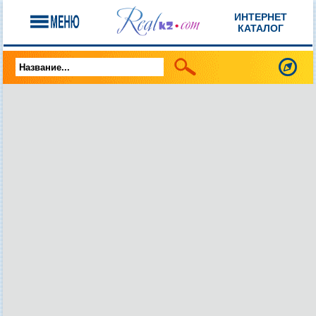
ИНТЕРНЕТ
КАТАЛОГ