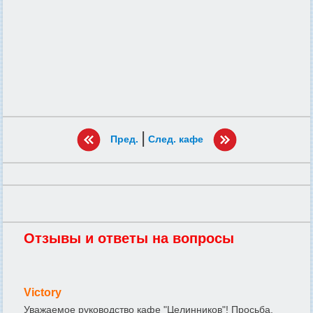
|
Пред.
След. кафе
Отзывы и ответы на вопросы
Victory
Уважаемое руководство кафе "Целинников"! Просьба,