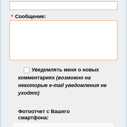
*
Сообщение:
Уведомлять меня о новых
комментариях
(возможно на
некоторые e-mail уведомления не
уходят)
Фотоотчет с Вашего
смартфона: