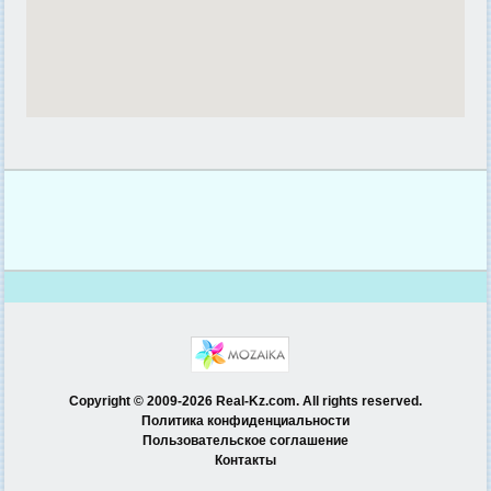
Copyright © 2009-2026 Real-Kz.com. All rights reserved.
Политика конфиденциальности
Пользовательское соглашение
Контакты