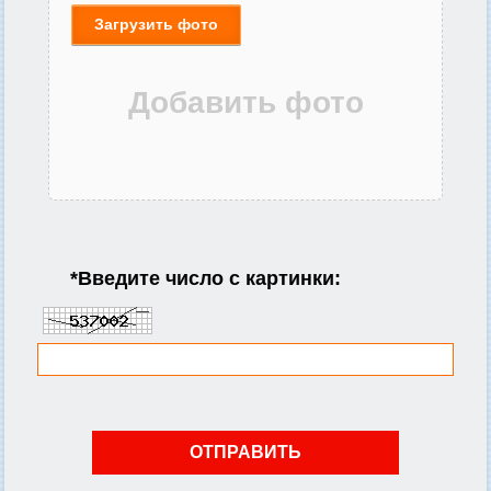
Загрузить фото
*
Введите число с картинки: