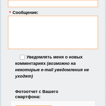
*
Сообщение:
Уведомлять меня о новых
комментариях
(возможно на
некоторые e-mail уведомления не
уходят)
Фотоотчет с Вашего
смартфона: