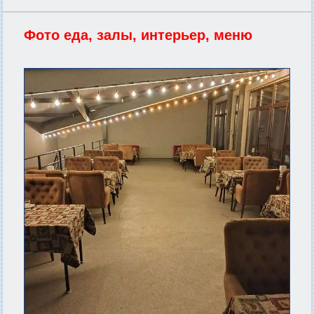
Фото еда, залы, интерьер, меню