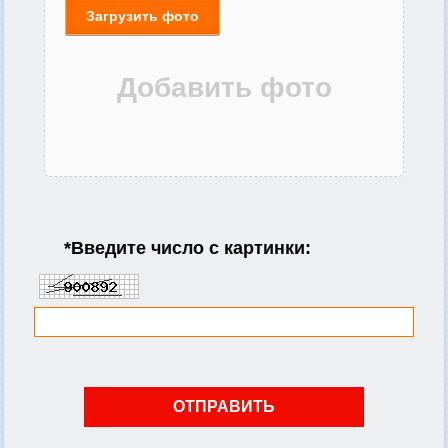
Загрузить фото
*
Введите число с картинки: