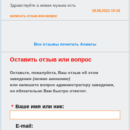
Здравствуйте а живая музыка есть
28.08.2022 10:18
написать отзыв или вопрос
Все отзывы почитать Алматы
Оставить отзыв или вопрос
Оставьте, пожалуйста, Ваш отзыв об этом
заведении
(можно анонимно)
или напишите вопрос администратору заведения,
он обязательно Вам быстро ответит.
*
Ваше имя или ник:
E-mail: