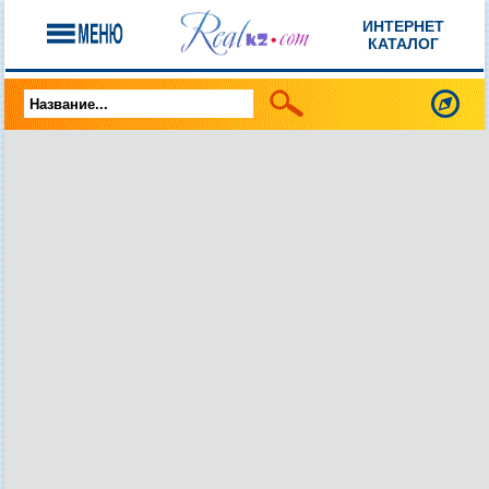
ИНТЕРНЕТ
КАТАЛОГ