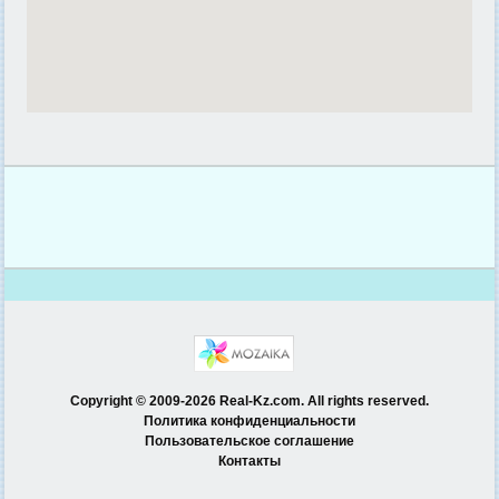
Copyright © 2009-2026 Real-Kz.com. All rights reserved.
Политика конфиденциальности
Пользовательское соглашение
Контакты