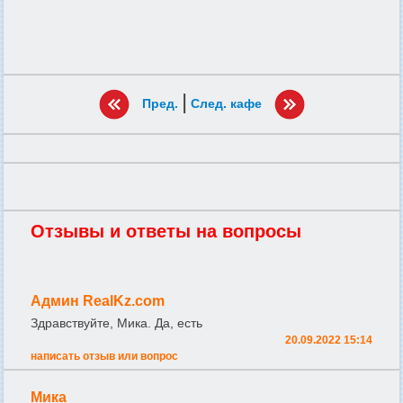
|
Пред.
След. кафе
Отзывы и ответы на вопросы
Админ RealKz.com
Здравствуйте, Мика. Да, есть
20.09.2022 15:14
написать отзыв или вопрос
Мика