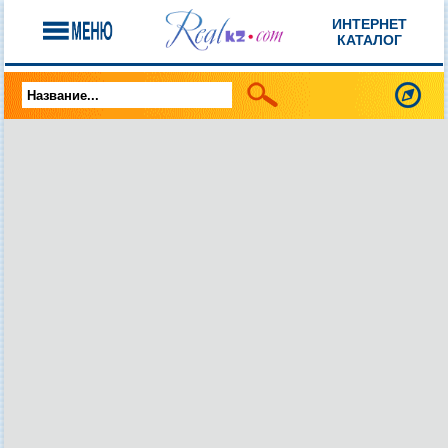
ИНТЕРНЕТ
КАТАЛОГ