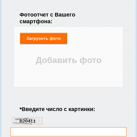
Фотоотчет с Вашего
смартфона:
Загрузить фото
*
Введите число с картинки: