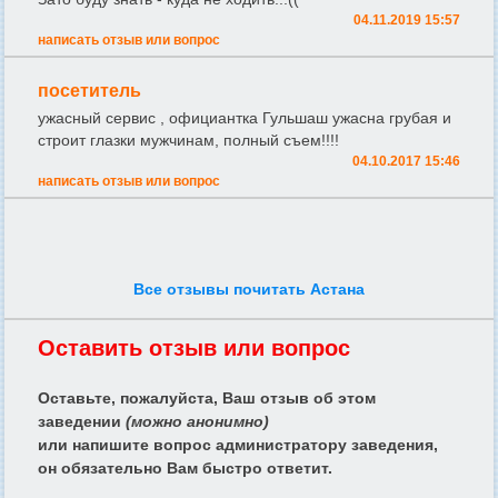
04.11.2019 15:57
написать отзыв или вопрос
посетитель
ужасный сервис , официантка Гульшаш ужасна грубая и
строит глазки мужчинам, полный съем!!!!
04.10.2017 15:46
написать отзыв или вопрос
Все отзывы почитать Астана
Оставить отзыв или вопрос
Оставьте, пожалуйста, Ваш отзыв об этом
заведении
(можно анонимно)
или напишите вопрос администратору заведения,
он обязательно Вам быстро ответит.