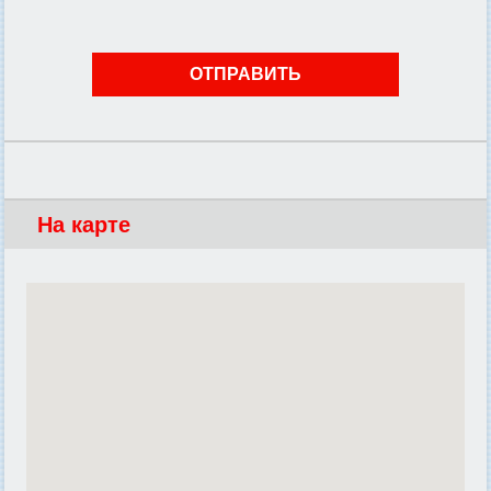
На карте