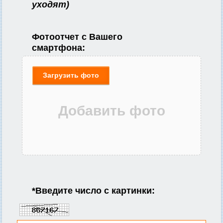
уходят)
Фотоотчет с Вашего
смартфона:
Загрузить фото
*
Введите число с картинки: