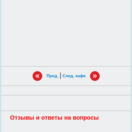
|
Пред.
След. кафе
Отзывы и ответы на вопросы