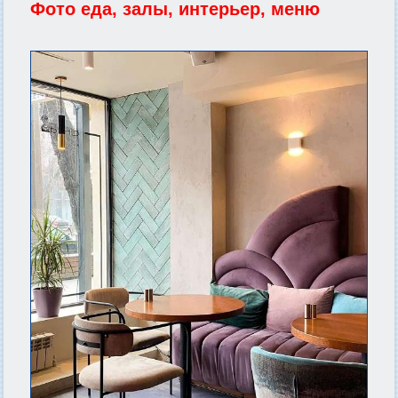
Фото еда, залы, интерьер, меню