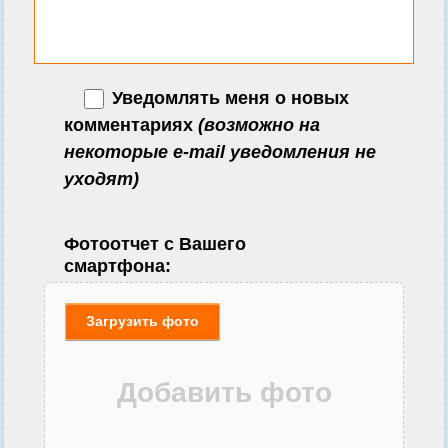
Уведомлять меня о новых
комментариях
(возможно на
некоторые e-mail уведомления не
уходят)
Фотоотчет с Вашего
смартфона:
Загрузить фото