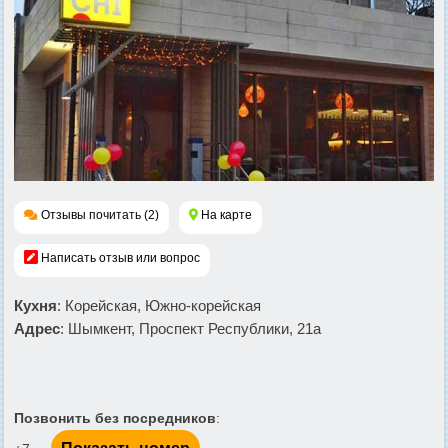
Отзывы почитать (2)
На карте
Написать отзыв или вопрос
Кухня
: Корейская, Южно-корейская
Адрес
: Шымкент, Проспект Республики, 21а
Позвонить без посредников
: