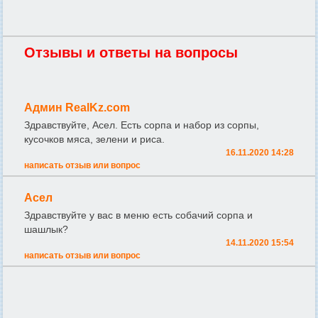
Отзывы и ответы на вопросы
Админ RealKz.com
Здравствуйте, Асел. Есть сорпа и набор из сорпы,
кусочков мяса, зелени и риса.
16.11.2020 14:28
написать отзыв или вопрос
Асел
Здравствуйте у вас в меню есть собачий сорпа и
шашлык?
14.11.2020 15:54
написать отзыв или вопрос