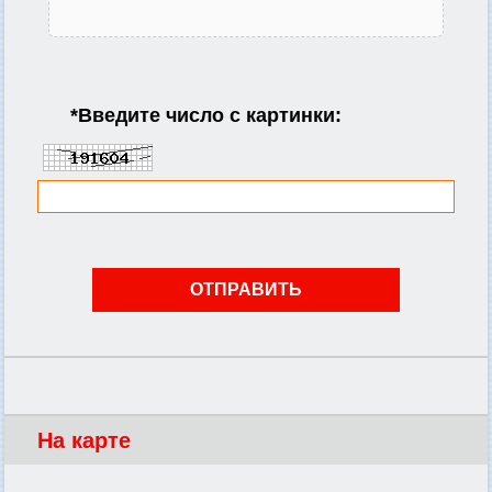
*
Введите число с картинки:
На карте