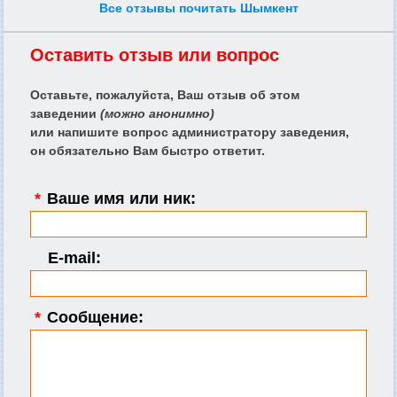
Все отзывы почитать Шымкент
Оставить отзыв или вопрос
Оставьте, пожалуйста, Ваш отзыв об этом
заведении
(можно анонимно)
или напишите вопрос администратору заведения,
он обязательно Вам быстро ответит.
*
Ваше имя или ник:
E-mail:
*
Сообщение: