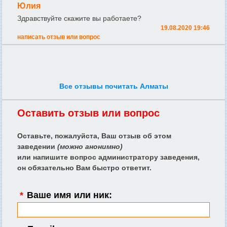
Юлия
Здравствуйте скажите вы работаете?
19.08.2020 19:46
написать отзыв или вопрос
Все отзывы почитать Алматы
Оставить отзыв или вопрос
Оставьте, пожалуйста, Ваш отзыв об этом
заведении
(можно анонимно)
или напишите вопрос администратору заведения,
он обязательно Вам быстро ответит.
*
Ваше имя или ник: