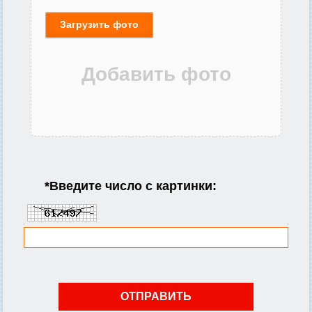
Загрузить фото
*
Введите число с картинки: