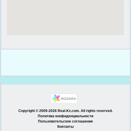
Copyright © 2009-2026 Real-Kz.com. All rights reserved.
Политика конфиденциальности
Пользовательское соглашение
Контакты