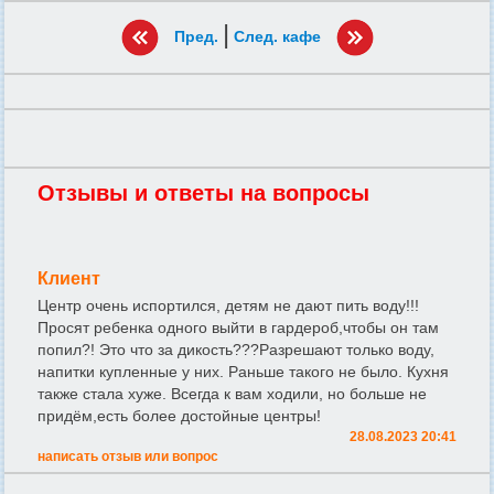
|
Пред.
След. кафе
Отзывы и ответы на вопросы
Клиент
Центр очень испортился, детям не дают пить воду!!!
Просят ребенка одного выйти в гардероб,чтобы он там
попил?! Это что за дикость???Разрешают только воду,
напитки купленные у них. Раньше такого не было. Кухня
также стала хуже. Всегда к вам ходили, но больше не
придём,есть более достойные центры!
28.08.2023 20:41
написать отзыв или вопрос