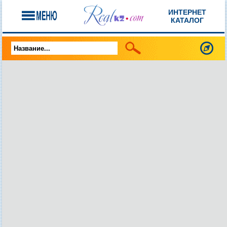
ИНТЕРНЕТ
КАТАЛОГ