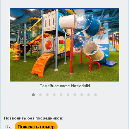
Семейное кафе Nasledniki
Позвонить без посредников
:
Показать номер
+7-...