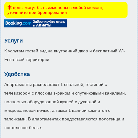
цены могут быть изменены в любой момент,
уточняйте при бронировании
Услуги
К услугам гостей вид на внутренний двор и бесплатный Wi-
Fi на всей территории
Удобства
Апартаменты располагают 1 спальней, гостиной с
телевизором с плоским экраном и спутниковыми каналами,
полностью оборудованной кухней с духовкой и
микроволновой печью, а также 1 ванной комнатой с
тапочками. В апартаментах предоставляются полотенца и
постельное белье.