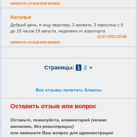
написать отзыв или вопрос
Наталья
Добрый день, я ищу квартиру, 2 кровати, 3 взрослых с 6
до 15 часов 19 августа, недалеко от аэропорта
31.07.2022 20:08
написать отзыв или вопрос
Страницы:
1
2
»
Все отзывы почитать Алматы
Оставить отзыв или вопрос
Оставьте, пожалуйста, комментарий
(можно
анонимно, без регистрации)
или напишите Ваш вопрос для администрации