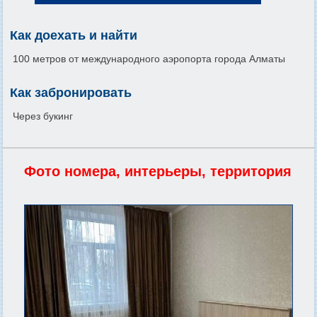
Как доехать и найти
100 метров от международного аэропорта города Алматы
Как забронировать
Через букинг
Фото номера, интерьеры, территория