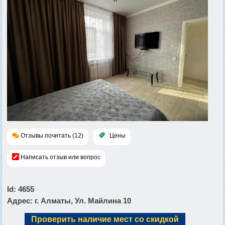
Отзывы почитать (12)
Цены
Написать отзыв или вопрос
Id
: 4655
Адрес
: г. Алматы, Ул. Майлина 10
Проверить наличие мест со скидкой