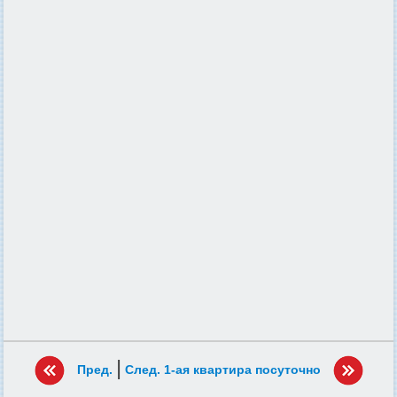
|
Пред.
След. 1-ая квартира посуточно