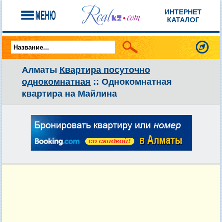
ИНТЕРНЕТ
КАТАЛОГ
Алматы
Квартира посуточно
однокомнатная
:: Однокомнатная
квартира на Майлина