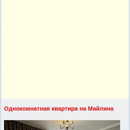
Однокомнатная квартира на Майлина