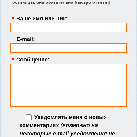
гостиницы, они обязательно быстро ответят!
*
Ваше имя или ник:
E-mail:
*
Сообщение:
Уведомлять меня о новых
комментариях
(возможно на
некоторые e-mail уведомления не