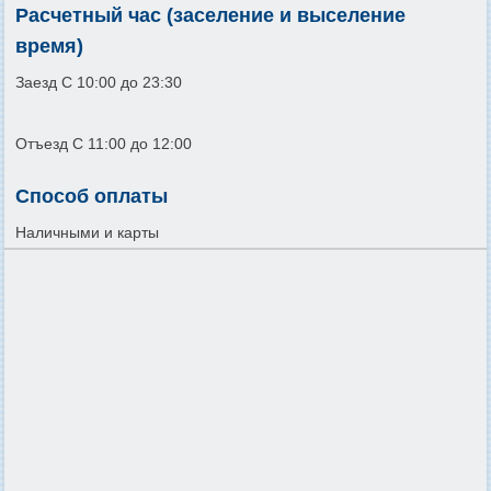
Расчетный час (заселение и выселение
время)
Заезд С 10:00 до 23:30
Отъезд С 11:00 до 12:00
Способ оплаты
Наличными и карты