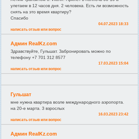
улетаем в 12 часов дня. 2 человека. Есть ли возможность
снять на это время квартиру?
Спасибо
04.07.2023 18:33
написать отзыв или вопрос
Админ RealKz.com
Здравствуйте, Гульшат. Забронировать можно по
телефону +7 701 312 8577
17.03.2023 15:04
написать отзыв или вопрос
Гульшат
мне нужна квартира возле международного аэропорта.
на 20-е марта. 3 взрослых
16.03.2023 23:42
написать отзыв или вопрос
Админ RealKz.com