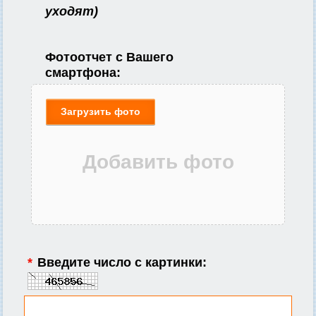
уходят)
Фотоотчет с Вашего
смартфона:
Загрузить фото
*
Введите число с картинки: