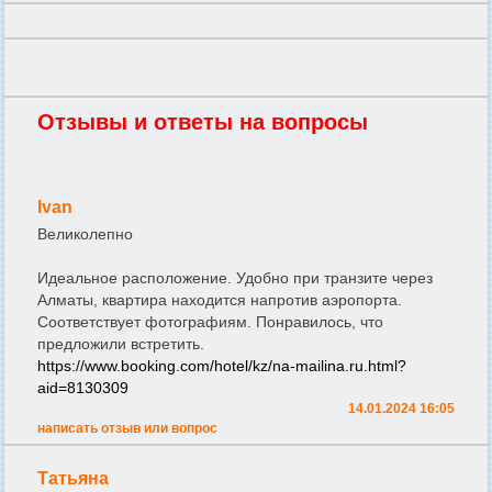
Отзывы и ответы на вопросы
Ivan
Великолепно
Идеальное расположение. Удобно при транзите через
Алматы, квартира находится напротив аэропорта.
Соответствует фотографиям. Понравилось, что
предложили встретить.
https://www.booking.com/hotel/kz/na-mailina.ru.html?
aid=8130309
14.01.2024 16:05
написать отзыв или вопрос
Татьяна