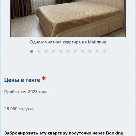
Однокомнатная квартира на Майлина
Цены в тенге
Прайс лист 2023 года
28 050 тг/сутки
Забронировать эту квартиру посуточно через Booking