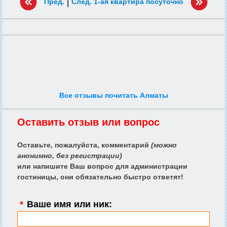
|
Пред.
След. 1-ая квартира посуточно
Все отзывы почитать Алматы
Оставить отзыв или вопрос
Оставьте, пожалуйста, комментарий
(можно
анонимно, без регистрации)
или напишите Ваш вопрос для администрации
гостиницы, они обязательно быстро ответят!
*
Ваше имя или ник: