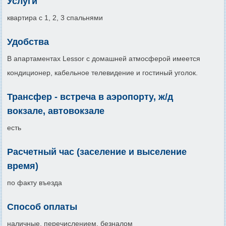
Услуги
квартира с 1, 2, 3 спальнями
Удобства
В апартаментах Lessor с домашней атмосферой имеется
кондиционер, кабельное телевидение и гостиный уголок.
Трансфер - встреча в аэропорту, ж/д
вокзале, автовокзале
есть
Расчетный час (заселение и выселение
время)
по факту въезда
Способ оплаты
наличные, перечислением, безналом