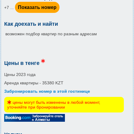
Показать номер
+7 ...
Как доехать и найти
возможен подбор квартир по разным адресам
Цены в тенге
Цены 2023 года
Аренда квартиры - 35380 KZT
Забронировать номер в этой гостинице
цены могут быть изменены в любой момент,
уточняйте при бронировании