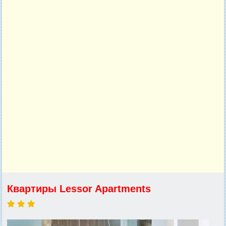
Квартиры Lessor Apartments