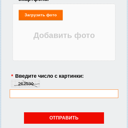
Загрузить фото
*
Введите число с картинки: