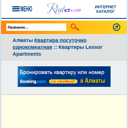
ИНТЕРНЕТ
КАТАЛОГ
Алматы
Квартира посуточно
однокомнатная
:: Квартиры Lessor
Apartments