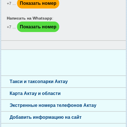
Показать номер
+7 ...
Написать на Whatsapp
:
Показать номер
+7 ...
Такси и таксопарки Актау
Карта Актау и области
Экстренные номера телефонов Актау
Добавить информацию на сайт