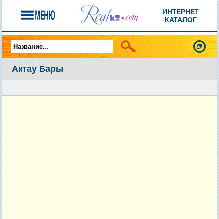
ИНТЕРНЕТ
КАТАЛОГ
Актау Бары