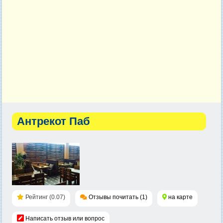
Антрекот Паб
Рейтинг (0.07)
Отзывы почитать (1)
на карте
Написать отзыв или вопрос