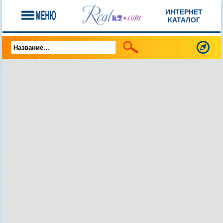
ИНТЕРНЕТ
КАТАЛОГ