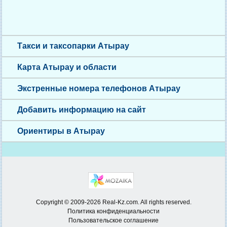
Такси и таксопарки Атырау
Карта Атырау и области
Экстренные номера телефонов Атырау
Добавить информацию на сайт
Ориентиры в Атырау
Copyright © 2009-2026 Real-Kz.com. All rights reserved.
Политика конфиденциальности
Пользовательское соглашение