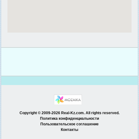
Copyright © 2009-2026 Real-Kz.com. All rights reserved.
Политика конфиденциальности
Пользовательское соглашение
Контакты