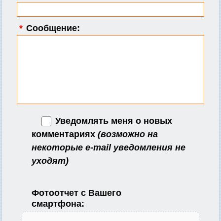
*
Сообщение:
Уведомлять меня о новых
комментариях
(возможно на
некоторые e-mail уведомления не
уходят)
Фотоотчет с Вашего
смартфона: