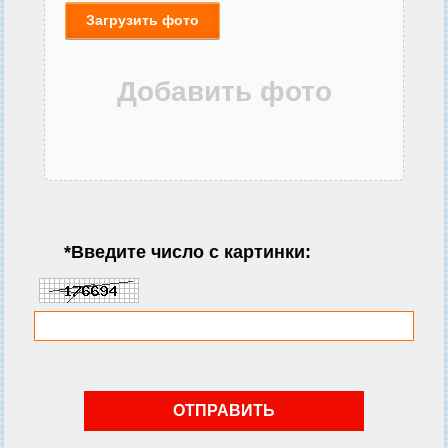
Загрузить фото
*
Введите число с картинки: