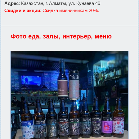
Адрес
: Казахстан, г. Алматы, ул. Кунаева 49
Скидки и акции
: Скидка именинникам 20%.
Фото еда, залы, интерьер, меню