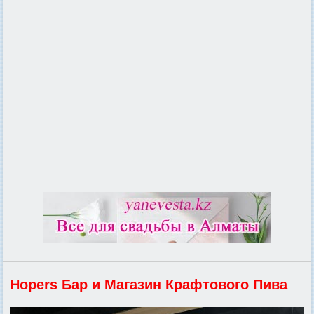
Hopers Бар и Магазин Крафтового Пива