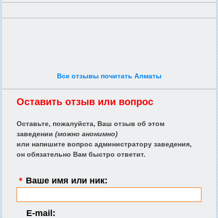
Все отзывы почитать Алматы
Оставить отзыв или вопрос
Оставьте, пожалуйста, Ваш отзыв об этом
заведении
(можно анонимно)
или напишите вопрос администратору заведения,
он обязательно Вам быстро ответит.
*
Ваше имя или ник:
E-mail: