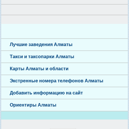
Лучшие заведения Алматы
Такси и таксопарки Алматы
Карты Алматы и области
Экстренные номера телефонов Алматы
Добавить информацию на сайт
Ориентиры Алматы