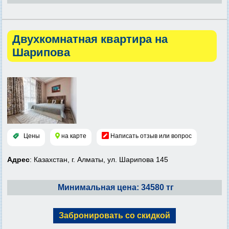
Двухкомнатная квартира на
Шарипова
Цены
на карте
Написать отзыв или вопрос
Адрес
: Казахстан, г. Алматы, ул. Шарипова 145
Минимальная цена: 34580 тг
Забронировать со скидкой