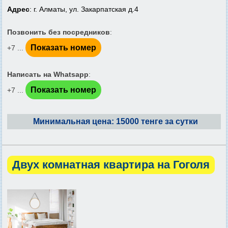
Адрес
: г. Алматы, ул. Закарпатская д.4
Позвонить без посредников
:
Показать номер
+7 ...
Написать на Whatsapp
:
Показать номер
+7 ...
Минимальная цена: 15000 тенге за сутки
Двух комнатная квартира на Гоголя