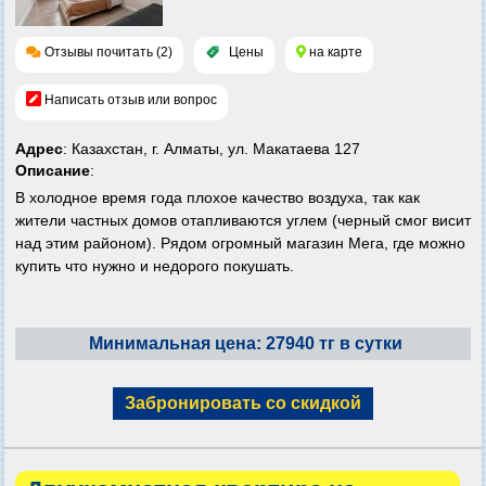
Отзывы почитать (2)
Цены
на карте
Написать отзыв или вопрос
Адрес
: Казахстан, г. Алматы, ул. Макатаева 127
Описание
:
В холодное время года плохое качество воздуха, так как
жители частных домов отапливаются углем (черный смог висит
над этим районом). Рядом огромный магазин Мега, где можно
купить что нужно и недорого покушать.
Минимальная цена: 27940 тг в сутки
Забронировать со скидкой