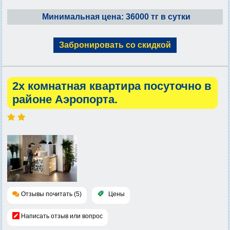
Минимальная цена: 36000 тг в сутки
Забронировать со скидкой
2х комнатная квартира посуточно в
районе Аэропорта.
Отзывы почитать (5)
Цены
Написать отзыв или вопрос