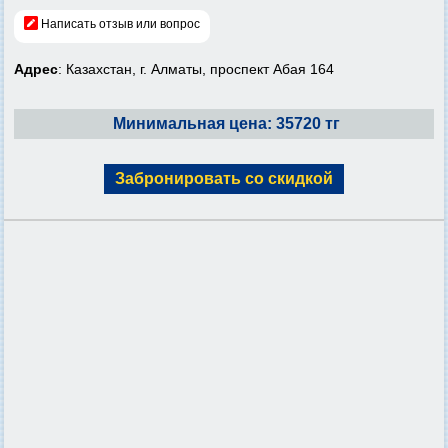
Написать отзыв или вопрос
Адрес
: Казахстан, г. Алматы, проспект Абая 164
Минимальная цена: 35720 тг
Забронировать со скидкой