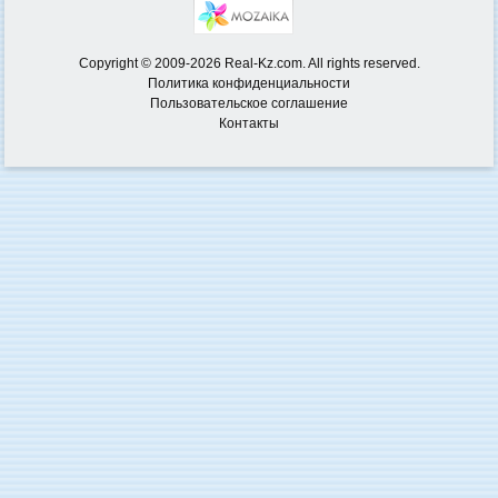
Copyright © 2009-2026 Real-Kz.com. All rights reserved.
Политика конфиденциальности
Пользовательское соглашение
Контакты