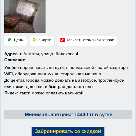
Цены
на карте
Написать отзыв или вопрос
Адрес
: г. Алматы, улица Шолохова 4
Описание
:
Удобно переночевать по пути, в нормальной чистой квартире.
WiFi, оборудованная кухня, стиральная машина.
До центра города можно доехать на автобусе, троллейбусе
или такси. Дешевая и быстрая доставка еды.
Яндекс такси можно оплатить наличкой.
Минимальная цена: 14400 тг в сутки
Забронировать со скидкой