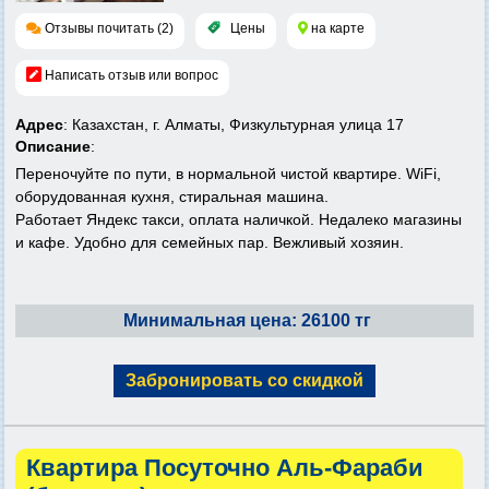
Отзывы почитать (2)
Цены
на карте
Написать отзыв или вопрос
Адрес
: Казахстан, г. Алматы, Физкультурная улица 17
Описание
:
Переночуйте по пути, в нормальной чистой квартире. WiFi,
оборудованная кухня, стиральная машина.
Работает Яндекс такси, оплата наличкой. Недалеко магазины
и кафе. Удобно для семейных пар. Вежливый хозяин.
Минимальная цена: 26100 тг
Забронировать со скидкой
Квартира Посуточно Аль-Фараби