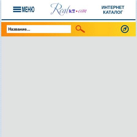
ИНТЕРНЕТ
КАТАЛОГ