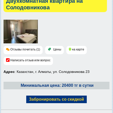
Двухкомнатная квартира на
Солодовникова
Отзывы почитать (1)
Цены
на карте
Написать отзыв или вопрос
Адрес
: Казахстан, г. Алматы, ул. Солодовникова 23
Минимальная цена: 20400 тг в сутки
Забронировать со скидкой