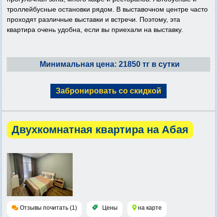
троллейбусные остановки рядом. В выставочном центре часто
проходят различные выставки и встречи. Поэтому, эта
квартира очень удобна, если вы приехали на выставку.
Минимальная цена: 21850 тг в сутки
Забронировать со скидкой
Двухкомнатная квартира на Абая
Отзывы почитать (1)
Цены
на карте