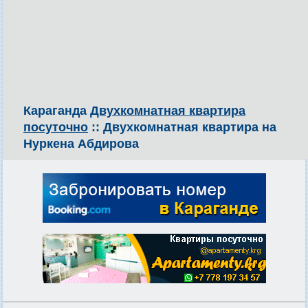
Караганда
Двухкомнатная квартира
посуточно
:: Двухкомнатная квартира на
Нуркена Абдирова