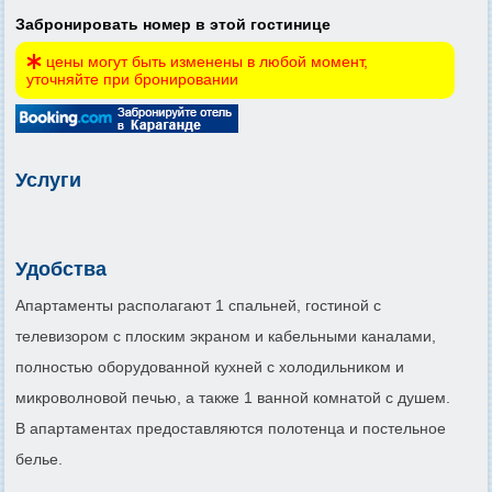
Забронировать номер в этой гостинице
цены могут быть изменены в любой момент,
уточняйте при бронировании
Услуги
Удобства
Апартаменты располагают 1 спальней, гостиной с
телевизором с плоским экраном и кабельными каналами,
полностью оборудованной кухней с холодильником и
микроволновой печью, а также 1 ванной комнатой с душем.
В апартаментах предоставляются полотенца и постельное
белье.