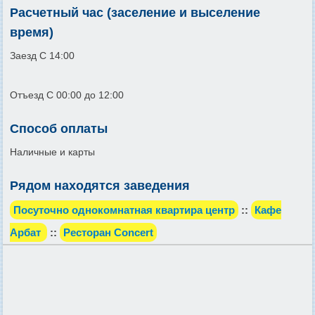
Расчетный час (заселение и выселение
время)
Заезд С 14:00
Отъезд С 00:00 до 12:00
Способ оплаты
Наличные и карты
Рядом находятся заведения
Посуточно однокомнатная квартира центр
::
Кафе
Арбат
::
Ресторан Concert