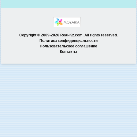
Copyright © 2009-2026 Real-Kz.com. All rights reserved.
Политика конфиденциальности
Пользовательское соглашение
Контакты