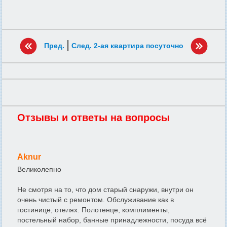
|
Пред.
След. 2-ая квартира посуточно
Отзывы и ответы на вопросы
Aknur
Великолепно
Не смотря на то, что дом старый снаружи, внутри он
очень чистый с ремонтом. Обслуживание как в
гостинице, отелях. Полотенце, комплименты,
постельный набор, банные принадлежности, посуда всё