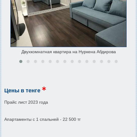
Двухкомнатная квартира на Нуркена Абдирова
Цены в тенге
Прайс лист 2023 года
Апартаменты с 1 спальней - 22 500 тг