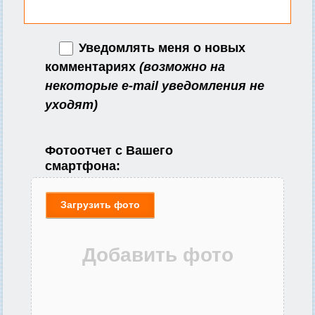
Уведомлять меня о новых
комментариях
(возможно на
некоторые e-mail уведомления не
уходят)
Фотоотчет с Вашего
смартфона:
Загрузить фото