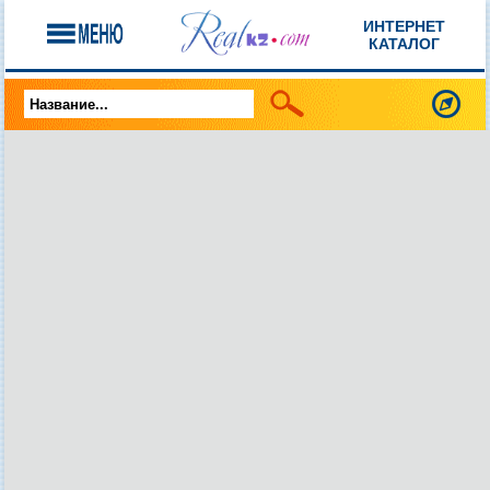
ИНТЕРНЕТ
КАТАЛОГ