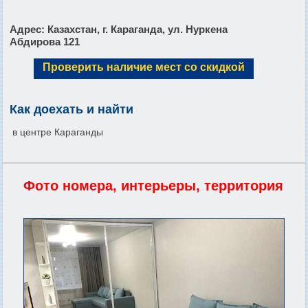
Адрес
: Казахстан, г. Караганда, ул. Нуркена
Абдирова 121
Проверить наличие мест со скидкой
Как доехать и найти
в центре Караганды
Фото номера, интерьеры, территория