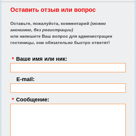
Оставить отзыв или вопрос
Оставьте, пожалуйста, комментарий
(можно
анонимно, без регистрации)
или напишите Ваш вопрос для администрации
гостиницы, они обязательно быстро ответят!
*
Ваше имя или ник:
E-mail:
*
Сообщение: