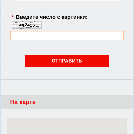
*
Введите число с картинки:
На карте