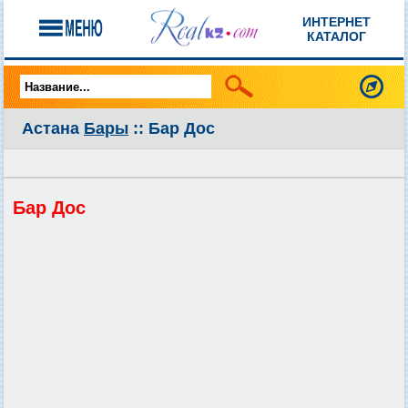
ИНТЕРНЕТ
КАТАЛОГ
Астана
Бары
:: Бар Дос
Бар Дос