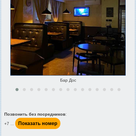
Бар Дос
Позвонить без посредников
:
Показать номер
+7 ...