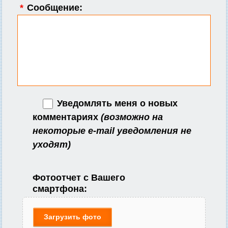
*
Сообщение:
Уведомлять меня о новых
комментариях
(возможно на
некоторые e-mail уведомления не
уходят)
Фотоотчет с Вашего
смартфона:
Загрузить фото