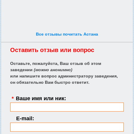
Все отзывы почитать Астана
Оставить отзыв или вопрос
Оставьте, пожалуйста, Ваш отзыв об этом
заведении
(можно анонимно)
или напишите вопрос администратору заведения,
он обязательно Вам быстро ответит.
*
Ваше имя или ник:
E-mail: