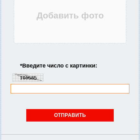
*
Введите число с картинки: