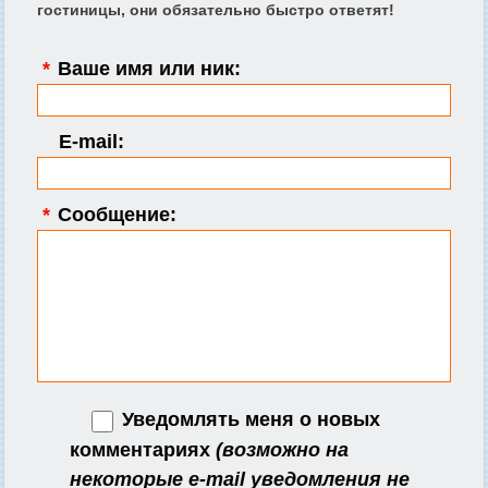
гостиницы, они обязательно быстро ответят!
*
Ваше имя или ник:
E-mail:
*
Сообщение:
Уведомлять меня о новых
комментариях
(возможно на
некоторые e-mail уведомления не