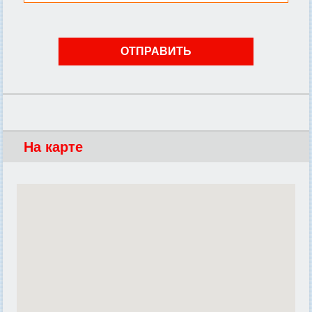
На карте