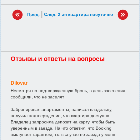
|
Пред.
След. 2-ая квартира посуточно
Отзывы и ответы на вопросы
Dilovar
Несмотря на подтвержденную бронь, в день заселения
сообщили, что не заселят
Забронировал апартаменты, написал владельцу,
получил подтверждение, что квартира доступна.
Владелец запросила депозит на карту, чтобы быть
уверенным в заезде. На что ответил, что Booking
выступает гарантом, т.к. в случае не заезда у меня