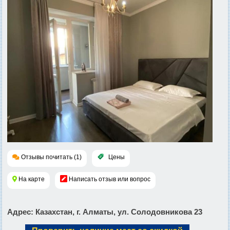
Отзывы почитать (1)
Цены
На карте
Написать отзыв или вопрос
Адрес
: Казахстан, г. Алматы, ул. Солодовникова 23