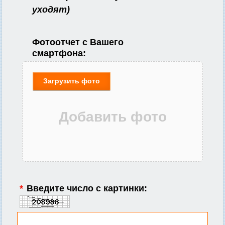
уходят)
Фотоотчет с Вашего
смартфона:
Загрузить фото
*
Введите число с картинки: