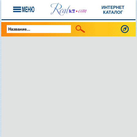
ИНТЕРНЕТ
КАТАЛОГ