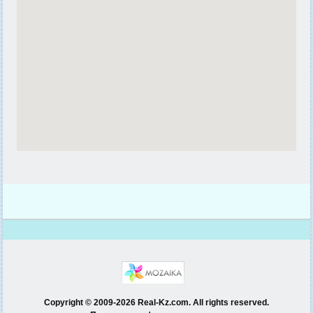
Copyright © 2009-2026 Real-Kz.com. All rights reserved.