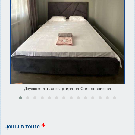
Двухкомнатная квартира на Солодовникова
Цены в тенге