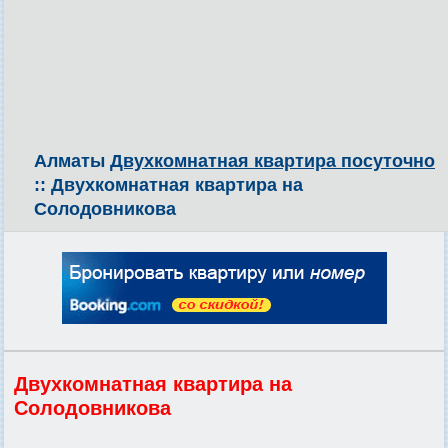
Алматы
Двухкомнатная квартира посуточно
:: Двухкомнатная квартира на
Солодовникова
Двухкомнатная квартира на
Солодовникова