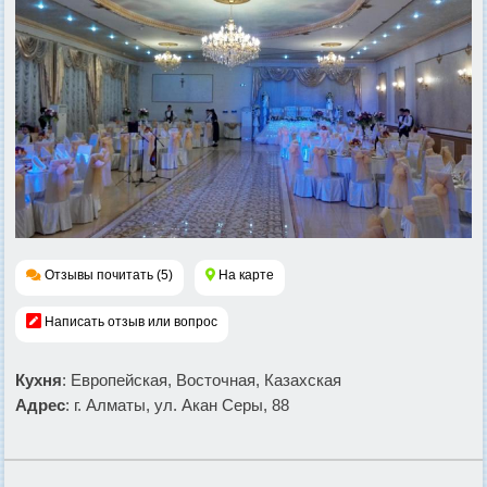
Отзывы почитать (5)
На карте
Написать отзыв или вопрос
Кухня
: Европейская, Восточная, Казахская
Адрес
: г. Алматы, ул. Акан Серы, 88