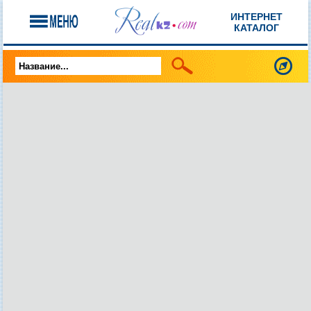
ИНТЕРНЕТ
КАТАЛОГ