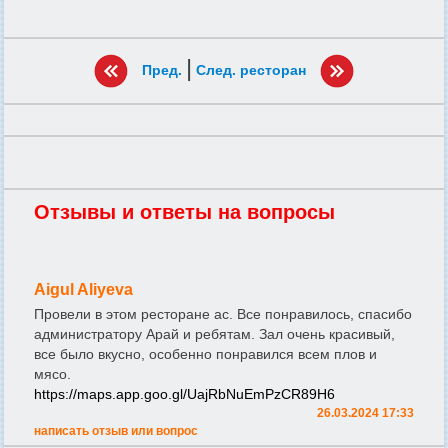
|
Пред.
След. ресторан
Отзывы и ответы на вопросы
Aigul Aliyeva
Провели в этом ресторане ас. Все понравилось, спасибо
администратору Арай и ребятам. Зал очень красивый,
все было вкусно, особенно понравился всем плов и
мясо.
https://maps.app.goo.gl/UajRbNuEmPzCR89H6
26.03.2024 17:33
написать отзыв или вопрос