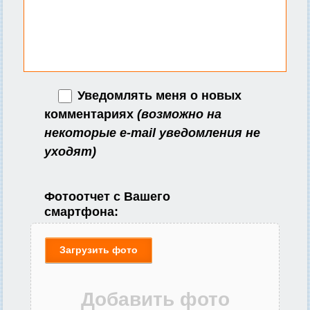
Уведомлять меня о новых
комментариях
(возможно на
некоторые e-mail уведомления не
уходят)
Фотоотчет с Вашего
смартфона:
Загрузить фото