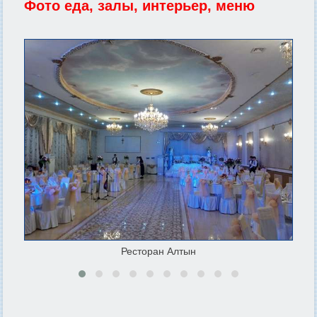
Фото еда, залы, интерьер, меню
Ресторан Алтын