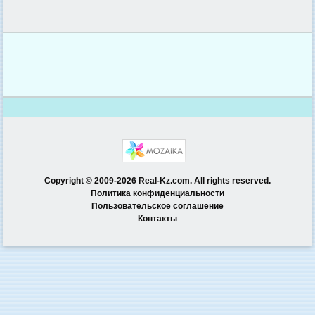
Copyright © 2009-2026 Real-Kz.com. All rights reserved.
Политика конфиденциальности
Пользовательское соглашение
Контакты