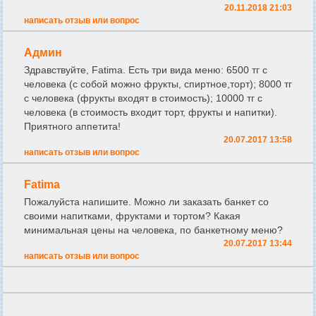
20.11.2018 21:03
написать отзыв или вопрос
Админ
Здравствуйте, Fatima. Есть три вида меню: 6500 тг с
человека (с собой можно фрукты, спиртное,торт); 8000 тг
с человека (фрукты входят в стоимость); 10000 тг с
человека (в стоимость входит торт, фрукты и напитки).
Приятного аппетита!
20.07.2017 13:58
написать отзыв или вопрос
Fatima
Пожалуйста напишите. Можно ли заказать банкет со
своими напитками, фруктами и тортом? Какая
минимальная цены на человека, по банкетному меню?
20.07.2017 13:44
написать отзыв или вопрос