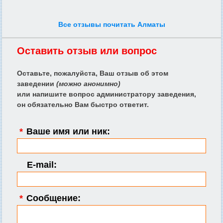
Все отзывы почитать Алматы
Оставить отзыв или вопрос
Оставьте, пожалуйста, Ваш отзыв об этом
заведении
(можно анонимно)
или напишите вопрос администратору заведения,
он обязательно Вам быстро ответит.
*
Ваше имя или ник:
E-mail:
*
Сообщение: