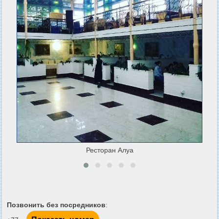
Ресторан Алуа
Позвонить без посредников
: