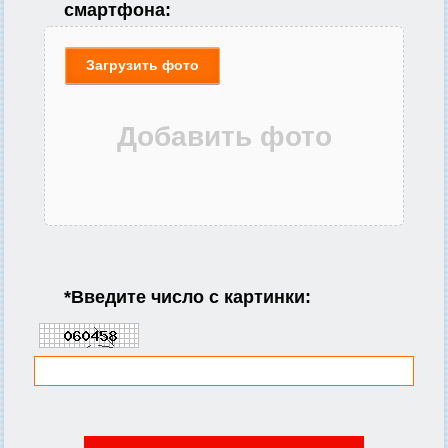
смартфона:
Загрузить фото
*
Введите число с картинки: