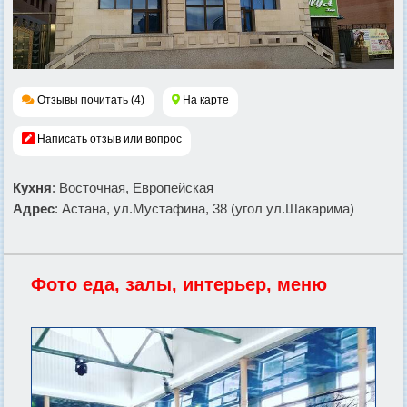
Отзывы почитать (4)
На карте
Написать отзыв или вопрос
Кухня
: Восточная, Европейская
Адрес
: Астана, ул.Мустафина, 38 (угол ул.Шакарима)
Фото еда, залы, интерьер, меню