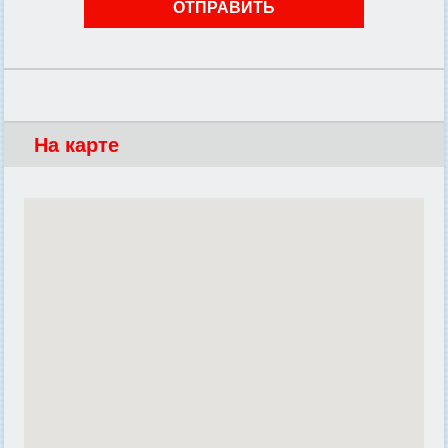
На карте