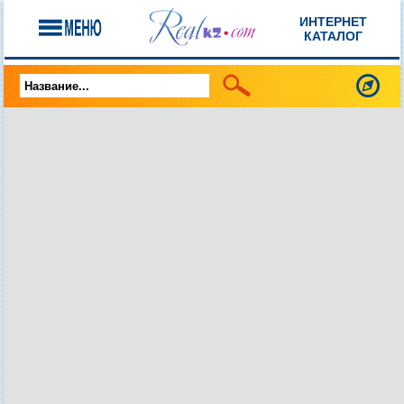
ИНТЕРНЕТ
КАТАЛОГ