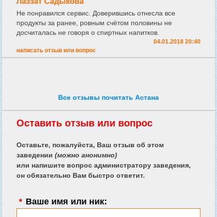
Лаззат Садыкова
Не понравился сервис. Доверившись отнесла все
продукты за ранее, ровным счётом половины не
досчиталась не говоря о спиртных напитков.
04.01.2018 20:40
написать отзыв или вопрос
Все отзывы почитать Астана
Оставить отзыв или вопрос
Оставьте, пожалуйста, Ваш отзыв об этом
заведении
(можно анонимно)
или напишите вопрос администратору заведения,
он обязательно Вам быстро ответит.
*
Ваше имя или ник: