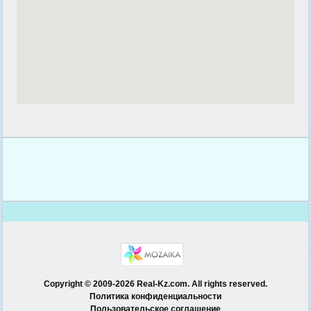
Copyright © 2009-2026 Real-Kz.com. All rights reserved.
Политика конфиденциальности
Пользовательское соглашение