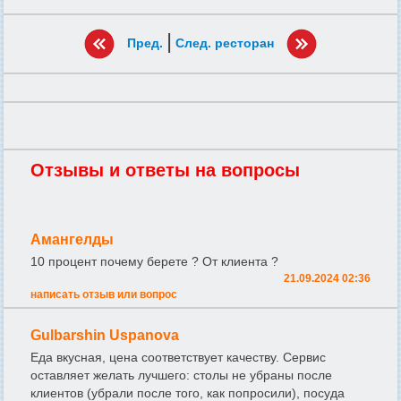
|
Пред.
След. ресторан
Отзывы и ответы на вопросы
Амангелды
10 процент почему берете ? От клиента ?
21.09.2024 02:36
написать отзыв или вопрос
Gulbarshin Uspanova
Еда вкусная, цена соответствует качеству. Сервис
оставляет желать лучшего: столы не убраны после
клиентов (убрали после того, как попросили), посуда