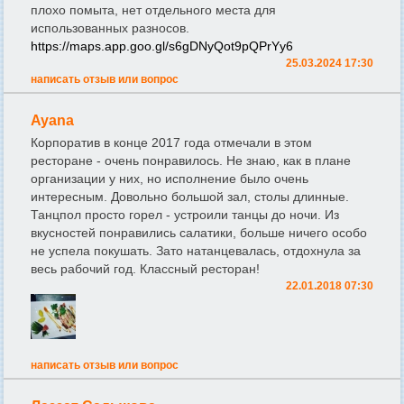
плохо помыта, нет отдельного места для
использованных разносов.
https://maps.app.goo.gl/s6gDNyQot9pQPrYy6
25.03.2024 17:30
написать отзыв или вопрос
Ayana
Корпоратив в конце 2017 года отмечали в этом
ресторане - очень понравилось. Не знаю, как в плане
организации у них, но исполнение было очень
интересным. Довольно большой зал, столы длинные.
Танцпол просто горел - устроили танцы до ночи. Из
вкусностей понравились салатики, больше ничего особо
не успела покушать. Зато натанцевалась, отдохнула за
весь рабочий год. Классный ресторан!
22.01.2018 07:30
написать отзыв или вопрос