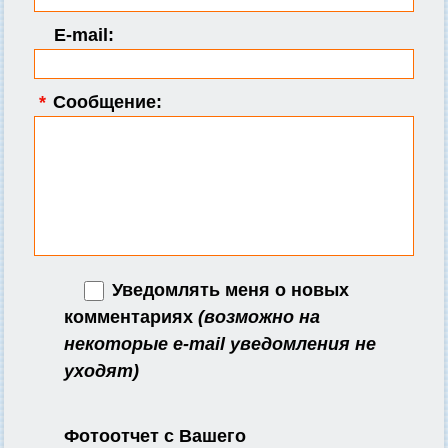
E-mail:
*
Сообщение:
Уведомлять меня о новых
комментариях
(возможно на
некоторые e-mail уведомления не
уходят)
Фотоотчет с Вашего