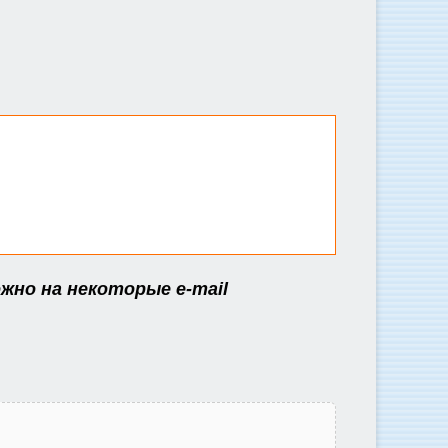
жно на некоторые e-mail