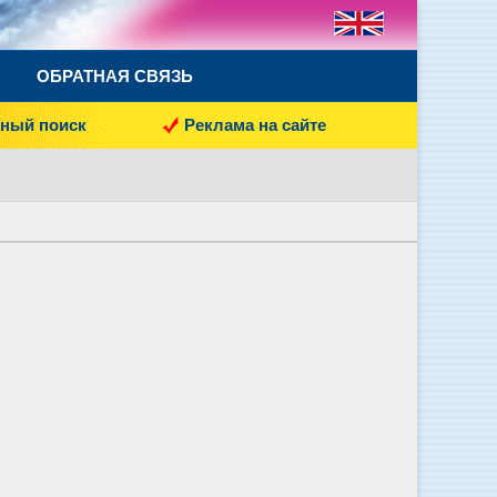
ОБРАТНАЯ СВЯЗЬ
ный поиск
Реклама на сайте