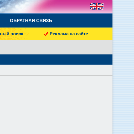
ОБРАТНАЯ СВЯЗЬ
ный поиск
Реклама на сайте