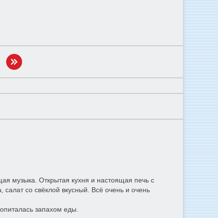
ая музыка. Открытая кухня и настоящая печь с
 салат со свёклой вкусный. Всё очень и очень
ропиталась запахом еды.