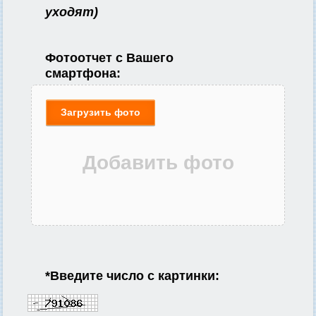
уходят)
Фотоотчет с Вашего
смартфона:
Загрузить фото
*
Введите число с картинки: