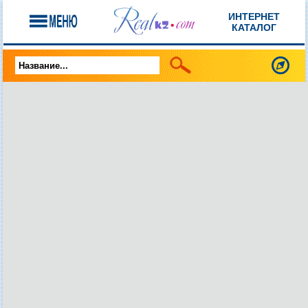
ИНТЕРНЕТ
КАТАЛОГ