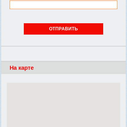
На карте