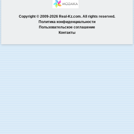
Copyright © 2009-2026 Real-Kz.com. All rights reserved.
Политика конфиденциальности
Пользовательское соглашение
Контакты