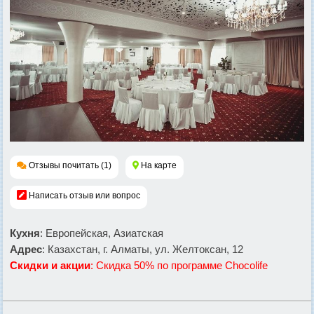
Отзывы почитать (1)
На карте
Написать отзыв или вопрос
Кухня
: Европейская, Азиатская
Адрес
: Казахстан, г. Алматы, ул. Желтоксан, 12
Скидки и акции
: Скидка 50% по программе Chocolife