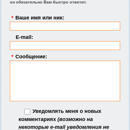
он обязательно Вам быстро ответит.
*
Ваше имя или ник:
E-mail:
*
Сообщение:
Уведомлять меня о новых
комментариях
(возможно на
некоторые e-mail уведомления не