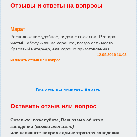
Отзывы и ответы на вопросы
Марат
Расположение удобное, рядом с вокзалом. Ресторан
чистый, обслуживание хорошее, всегда есть места.
Красивый интерьер, еда хорошо приготовленная.
12.05.2016 18:02
написать отзыв или вопрос
Все отзывы почитать Алматы
Оставить отзыв или вопрос
Оставьте, пожалуйста, Ваш отзыв об этом
заведении
(можно анонимно)
или напишите вопрос администратору заведения,