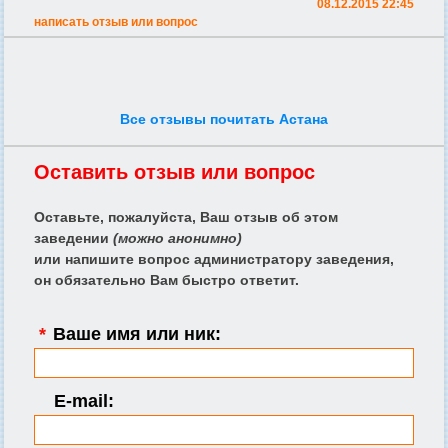
08.12.2015 22:45
написать отзыв или вопрос
Все отзывы почитать Астана
Оставить отзыв или вопрос
Оставьте, пожалуйста, Ваш отзыв об этом
заведении
(можно анонимно)
или напишите вопрос администратору заведения,
он обязательно Вам быстро ответит.
*
Ваше имя или ник:
E-mail: