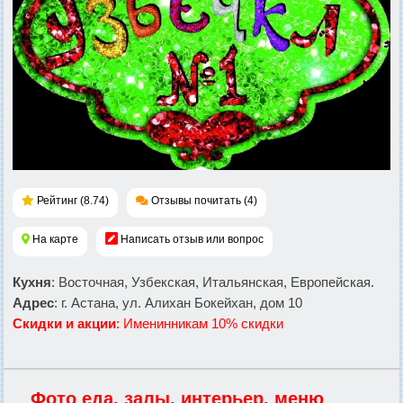
Рейтинг (8.74)
Отзывы почитать (4)
На карте
Написать отзыв или вопрос
Кухня
: Восточная, Узбекская, Итальянская, Европейская.
Адрес
: г. Астана, ул. Алихан Бокейхан, дом 10
Скидки и акции
: Именинникам 10% скидки
Фото еда, залы, интерьер, меню