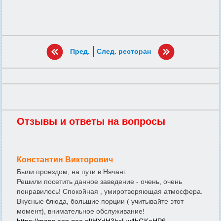
|
Пред.
След. ресторан
Отзывы и ответы на вопросы
Константин Викторович
Были проездом, на пути в Нячанг.
Решили посетить данное заведение - очень, очень
понравилось! Спокойная , умиротворяющая атмосфера.
Вкусные блюда, большие порции ( учитывайте этот
момент), внимательное обслуживание!