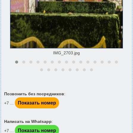
IMG_2703.jpg
Позвонить без посредников
:
Показать номер
+7 ...
Написать на Whatsapp
:
Показать номер
+7 ...