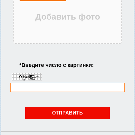
*
Введите число с картинки: