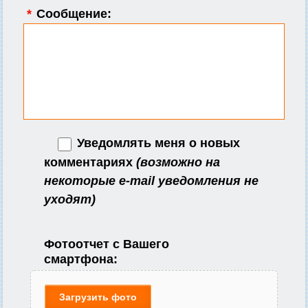
*
Сообщение:
Уведомлять меня о новых
комментариях
(возможно на
некоторые e-mail уведомления не
уходят)
Фотоотчет с Вашего
смартфона:
Загрузить фото