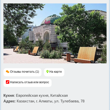
Отзывы почитать (1)
На карте
Написать отзыв или вопрос
Кухня
: Европейская кухня, Китайская
Адрес
: Казахстан, г. Алматы, ул. Тулебаева, 78