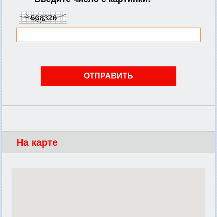
На карте