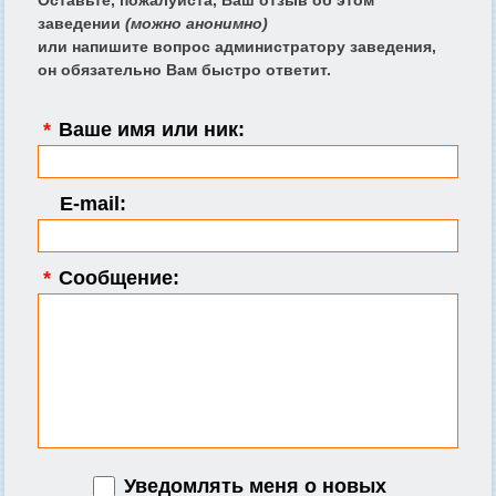
заведении
(можно анонимно)
или напишите вопрос администратору заведения,
он обязательно Вам быстро ответит.
*
Ваше имя или ник:
E-mail:
*
Сообщение:
Уведомлять меня о новых