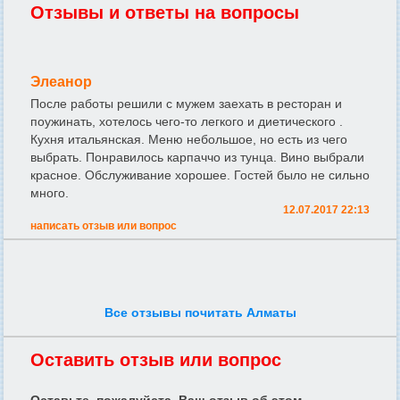
Отзывы и ответы на вопросы
Элеанор
После работы решили с мужем заехать в ресторан и
поужинать, хотелось чего-то легкого и диетического .
Кухня итальянская. Меню небольшое, но есть из чего
выбрать. Понравилось карпаччо из тунца. Вино выбрали
красное. Обслуживание хорошее. Гостей было не сильно
много.
12.07.2017 22:13
написать отзыв или вопрос
Все отзывы почитать Алматы
Оставить отзыв или вопрос
Оставьте, пожалуйста, Ваш отзыв об этом