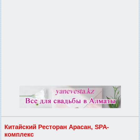
Китайский Ресторан Арасан, SPA-
комплекс