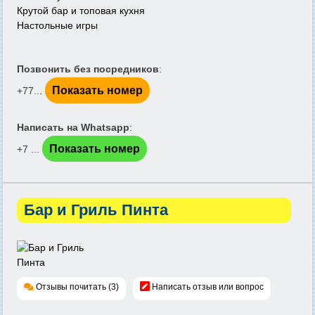
Крутой бар и топовая кухня
Настольные игры
Позвонить без посредников
:
Показать номер
+77...
Написать на Whatsapp
:
Показать номер
+7 ...
Бар и Гриль Пинта
Отзывы почитать (3)
Написать отзыв или вопрос