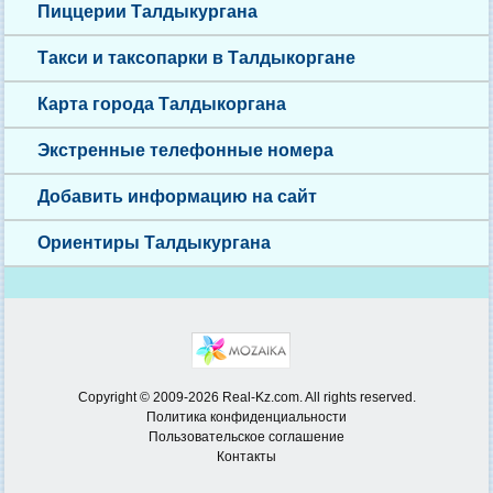
Пиццерии Талдыкургана
Такси и таксопарки в Талдыкоргане
Карта города Талдыкоргана
Экстренные телефонные номера
Добавить информацию на сайт
Ориентиры Талдыкургана
Copyright © 2009-2026 Real-Kz.com. All rights reserved.
Политика конфиденциальности
Пользовательское соглашение
Контакты