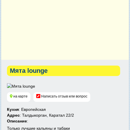
Мята lounge
на карте
Написать отзыв или вопрос
Кухня
: Европейская
Адрес
: Талдыкорган, Каратал 22/2
Описание
:
Только лучшие кальяны и табаки