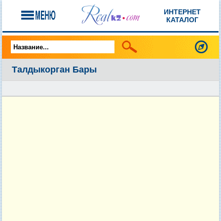
ИНТЕРНЕТ
КАТАЛОГ
Талдыкорган Бары