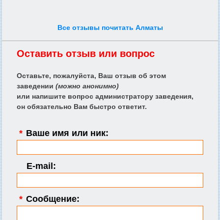
Все отзывы почитать Алматы
Оставить отзыв или вопрос
Оставьте, пожалуйста, Ваш отзыв об этом
заведении
(можно анонимно)
или напишите вопрос администратору заведения,
он обязательно Вам быстро ответит.
*
Ваше имя или ник:
E-mail:
*
Сообщение: