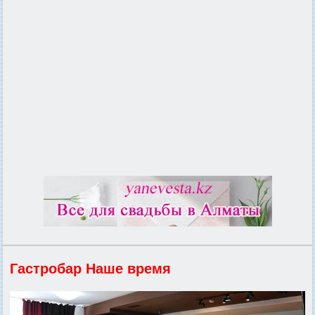
Гастробар Наше время