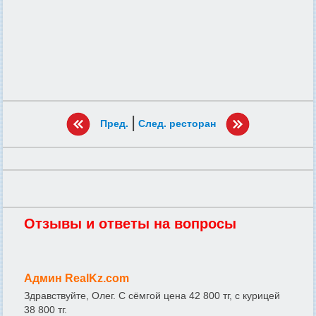
|
Пред.
След. ресторан
Отзывы и ответы на вопросы
Админ RealKz.com
Здравствуйте, Олег. С сёмгой цена 42 800 тг, с курицей
38 800 тг.