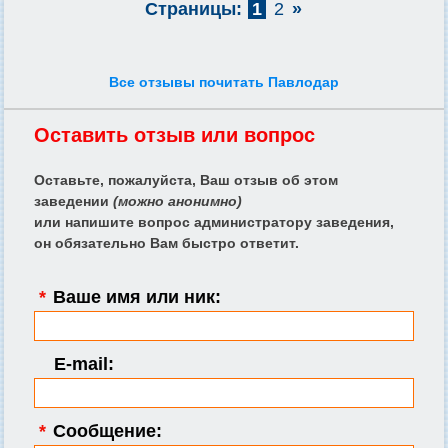
Страницы:
1
2
»
Все отзывы почитать Павлодар
Оставить отзыв или вопрос
Оставьте, пожалуйста, Ваш отзыв об этом
заведении
(можно анонимно)
или напишите вопрос администратору заведения,
он обязательно Вам быстро ответит.
*
Ваше имя или ник:
E-mail:
*
Сообщение: