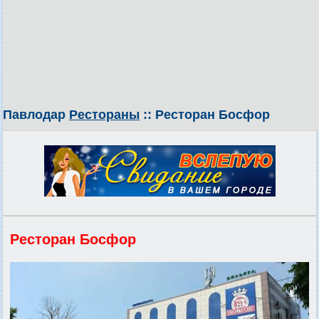
Павлодар
Рестораны
:: Ресторан Босфор
Ресторан Босфор