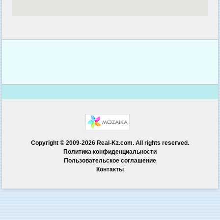
Copyright © 2009-2026 Real-Kz.com. All rights reserved.
Политика конфиденциальности
Пользовательское соглашение
Контакты