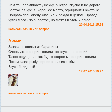
Чем то напоминает узбечку, быстро, вкусно и не дорого!
Восточная кухня, хорошее место, официанты быстрые.
Понравилось обслуживание и блюда в целом. Правда
чуток мясо - жирноватое, но может в этом и плюс.
20.04.2016 15:53
написать отзыв или вопрос
Арман
Заказал шашлык из баранины :
Очень ужасно приготовили, не вкуса, не специй.
Такое ощущение как будто старое мясо приготовили.
Потом заказ рыбу вернее стейк из рыбы :
Вкус оболденый.
17.07.2015 19:24
написать отзыв или вопрос