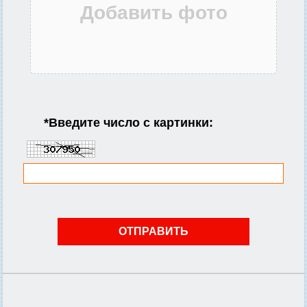
*
Введите число с картинки: