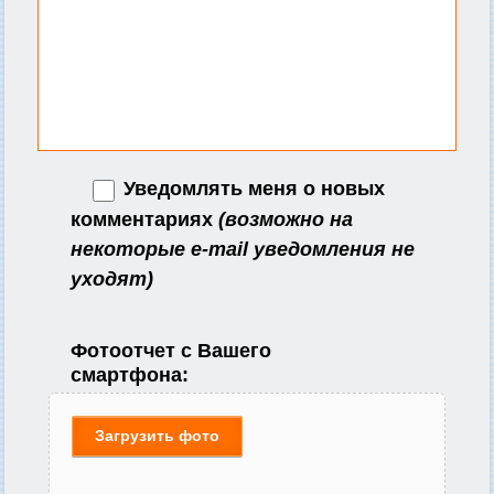
Уведомлять меня о новых
комментариях
(возможно на
некоторые e-mail уведомления не
уходят)
Фотоотчет с Вашего
смартфона:
Загрузить фото