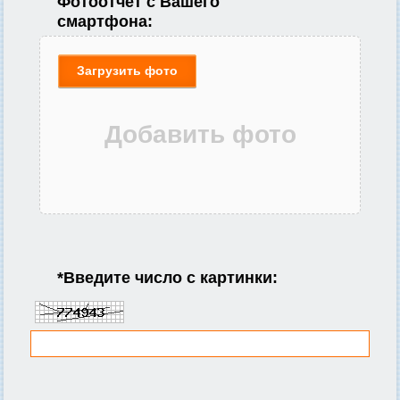
Фотоотчет с Вашего
смартфона:
Загрузить фото
*
Введите число с картинки: