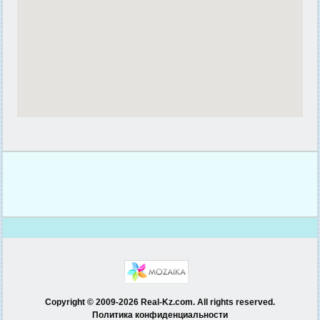
Copyright © 2009-2026 Real-Kz.com. All rights reserved.
Политика конфиденциальности