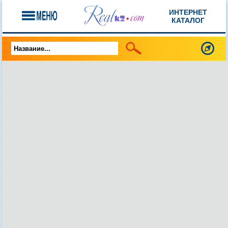
ИНТЕРНЕТ
КАТАЛОГ