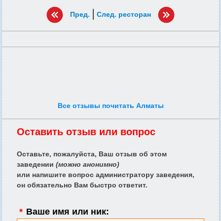
|
Пред.
След. ресторан
Все отзывы почитать Алматы
Оставить отзыв или вопрос
Оставьте, пожалуйста, Ваш отзыв об этом
заведении
(можно анонимно)
или напишите вопрос администратору заведения,
он обязательно Вам быстро ответит.
*
Ваше имя или ник: