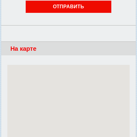
На карте