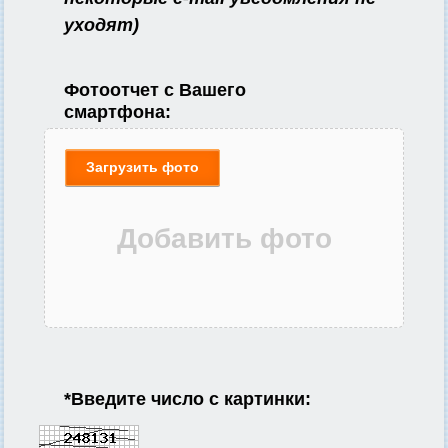
уходят)
Фотоотчет с Вашего
смартфона:
Загрузить фото
*
Введите число с картинки: