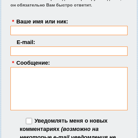
он обязательно Вам быстро ответит.
*
Ваше имя или ник:
E-mail:
*
Сообщение:
Уведомлять меня о новых
комментариях
(возможно на
некоторые e-mail уведомления не