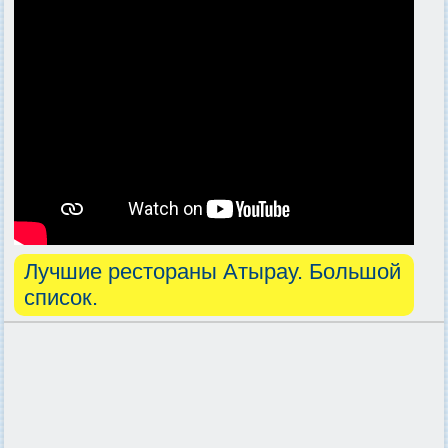
Лучшие рестораны Атырау. Большой
список.