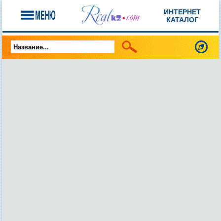
ИНТЕРНЕТ
КАТАЛОГ