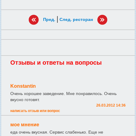
|
Пред.
След. ресторан
Отзывы и ответы на вопросы
Konstantin
Очень хорошее заведение. Мне понравилось. Очень
вкусно готовят.
26.03.2012 14:36
написать отзыв или вопрос
мое мнение
еда очень вкусная. Сервис слабенько. Еще не