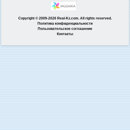
Copyright © 2009-2026 Real-Kz.com. All rights reserved.
Политика конфиденциальности
Пользовательское соглашение
Контакты