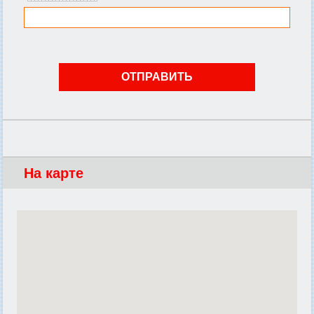
На карте