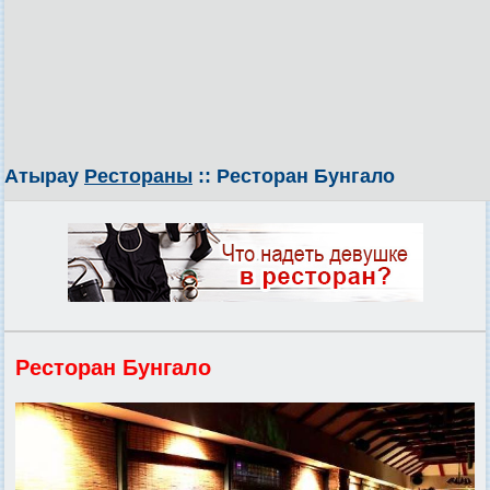
Атырау
Рестораны
:: Ресторан Бунгало
Ресторан Бунгало