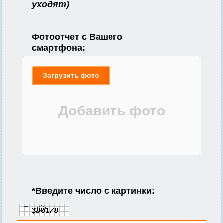
уходят)
Фотоотчет с Вашего
смартфона:
Загрузить фото
*
Введите число с картинки: