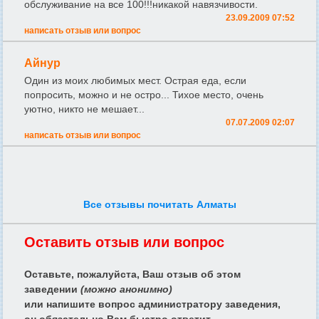
обслуживание на все 100!!!никакой навязчивости.
23.09.2009 07:52
написать отзыв или вопрос
Айнур
Один из моих любимых мест. Острая еда, если
попросить, можно и не остро... Тихое место, очень
уютно, никто не мешает...
07.07.2009 02:07
написать отзыв или вопрос
Все отзывы почитать Алматы
Оставить отзыв или вопрос
Оставьте, пожалуйста, Ваш отзыв об этом
заведении
(можно анонимно)
или напишите вопрос администратору заведения,
он обязательно Вам быстро ответит.