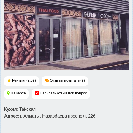
Рейтинг (2.59)
Отзывы почитать (9)
На карте
Написать отзыв или вопрос
Кухня
: Тайская
Адрес
: г. Алматы, Назарбаева проспект, 226