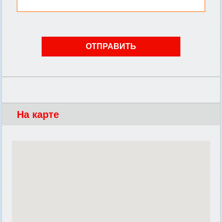
На карте