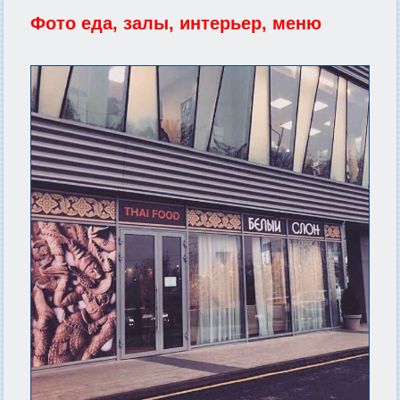
Фото еда, залы, интерьер, меню