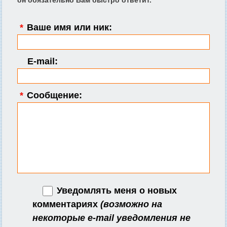
*
Ваше имя или ник:
E-mail:
*
Сообщение:
Уведомлять меня о новых
комментариях
(возможно на
некоторые e-mail уведомления не