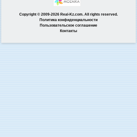
Copyright © 2009-2026 Real-Kz.com. All rights reserved.
Политика конфиденциальности
Пользовательское соглашение
Контакты