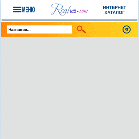
ИНТЕРНЕТ
КАТАЛОГ