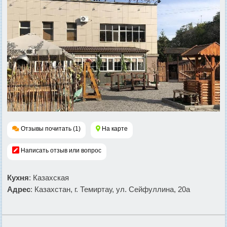
Отзывы почитать (1)
На карте
Написать отзыв или вопрос
Кухня
: Казахская
Адрес
: Казахстан, г. Темиртау, ул. Сейфуллина, 20а