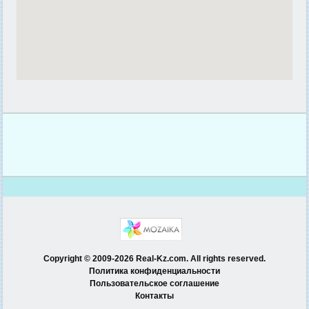
Copyright © 2009-2026 Real-Kz.com. All rights reserved.
Политика конфиденциальности
Пользовательское соглашение
Контакты