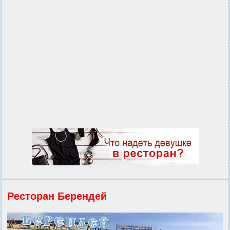
Ресторан Берендей