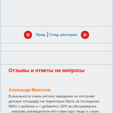
|
Пред.
След. ресторан
Отзывы и ответы на вопросы
Александр Максатов
В реальности очень уютное заведение но построив
детскую площадку на территории брать за посещение
800тг с ребенка и + добавлять 10% за обслуживание
...неправы руководители ибо к вам идут люди и у всех