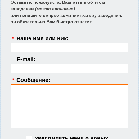
Оставьте, пожалуйста, Ваш отзыв об этом
заведении
(можно анонимно)
или напишите вопрос администратору заведения,
он обязательно Вам быстро ответит.
*
Ваше имя или ник:
E-mail:
*
Сообщение:
Уведомлять меня о новых