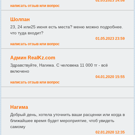
02.05.2023 14:08
написать отзыв или вопрос
Шолпан
23, 24 или25 июня есть места? меню можно подробнее.
что туда входит?
01.05.2023 23:59
написать отзыв или вопрос
Админ RealKz.com
Здравствуйте, Нагима. С человека 11 000 тг - всё
включено
04.01.2020 15:55
написать отзыв или вопрос
Нагима
Добрый день, хотела уточнить ваши расценки или когда в
ближайшее время будет мероприятие, чтоб увидеть
самому
02.01.2020 12:35