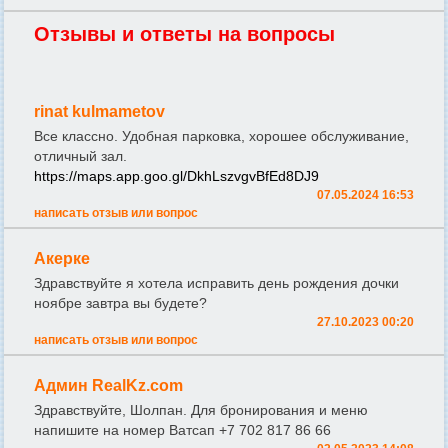
Отзывы и ответы на вопросы
rinat kulmametov
Все классно. Удобная парковка, хорошее обслуживание,
отличный зал.
https://maps.app.goo.gl/DkhLszvgvBfEd8DJ9
07.05.2024 16:53
написать отзыв или вопрос
Акерке
Здравствуйте я хотела исправить день рождения дочки
ноябре завтра вы будете?
27.10.2023 00:20
написать отзыв или вопрос
Админ RealKz.com
Здравствуйте, Шолпан. Для бронирования и меню
напишите на номер Ватсап +7 702 817 86 66