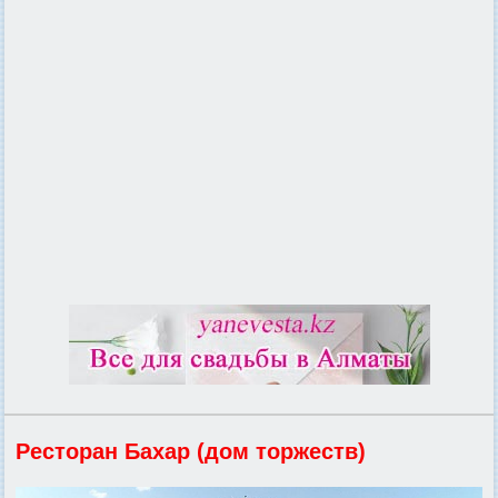
Ресторан Бахар (дом торжеств)