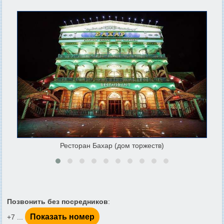
Ресторан Бахар (дом торжеств)
Позвонить без посредников
:
Показать номер
+7 ...