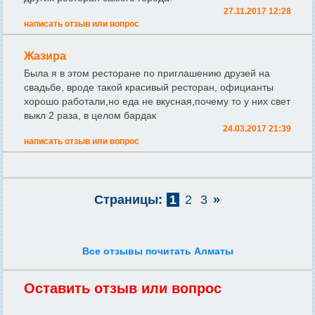
27.11.2017 12:28
написать отзыв или вопрос
Жазира
Была я в этом ресторане по приглашению друзей на
свадьбе, вроде такой красивый ресторан, официанты
хорошо работали,но еда не вкусная,почему то у них свет
выкл 2 раза, в целом бардак
24.03.2017 21:39
написать отзыв или вопрос
Страницы:
1
2
3
»
Все отзывы почитать Алматы
Оставить отзыв или вопрос