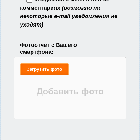
комментариях
(возможно на
некоторые e-mail уведомления не
уходят)
Фотоотчет с Вашего
смартфона:
Загрузить фото