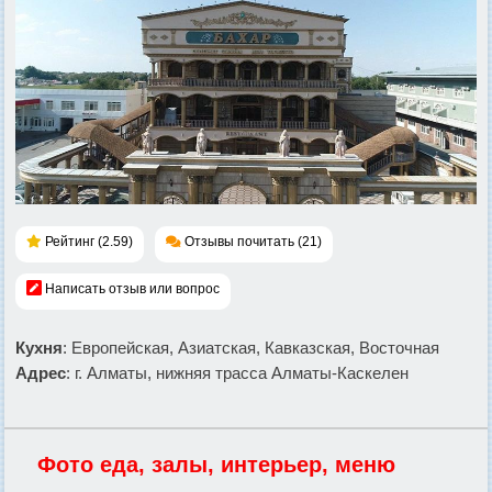
Рейтинг (2.59)
Отзывы почитать (21)
Написать отзыв или вопрос
Кухня
: Европейская, Азиатская, Кавказская, Восточная
Адрес
: г. Алматы, нижняя трасса Алматы-Каскелен
Фото еда, залы, интерьер, меню