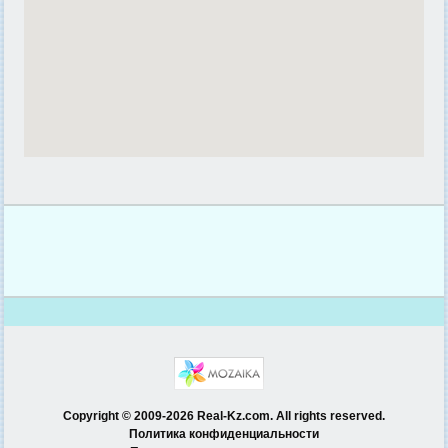
Copyright © 2009-2026 Real-Kz.com. All rights reserved.
Политика конфиденциальности