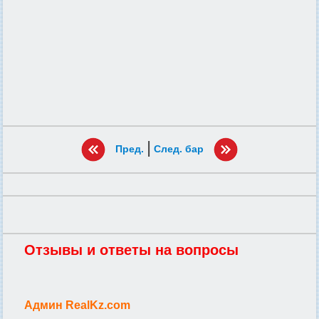
|
Пред.
След. бар
Отзывы и ответы на вопросы
Админ RealKz.com