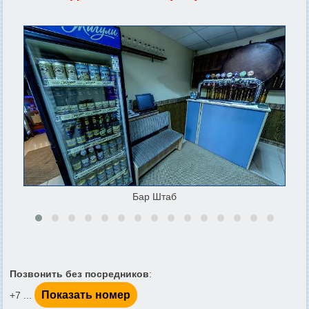
Бар Штаб
Позвонить без посредников
:
Показать номер
+7 ...