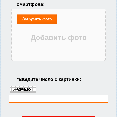
смартфона:
Загрузить фото
*
Введите число с картинки: