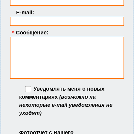
E-mail:
*
Сообщение:
Уведомлять меня о новых
комментариях
(возможно на
некоторые e-mail уведомления не
уходят)
Фотоотчет с Вашего