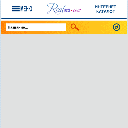
ИНТЕРНЕТ
КАТАЛОГ