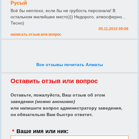
Русый
Всё бы неплохо, если бы не грубость персонала! В
остальном милейшее место))) Недорого, атмосферно...
Тесно)
05.11.2010 09:06
написать отзыв или вопрос
Все отзывы почитать Алматы
Оставить отзыв или вопрос
Оставьте, пожалуйста, Ваш отзыв об этом
заведении
(можно анонимно)
или напишите вопрос администратору заведения,
он обязательно Вам быстро ответит.
*
Ваше имя или ник: