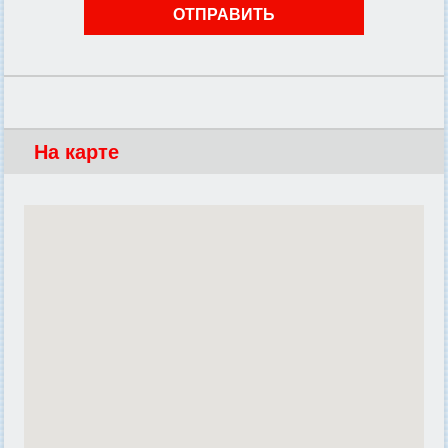
На карте