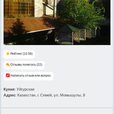
Рейтинг (10.56)
Отзывы почитать (22)
Написать отзыв или вопрос
Кухня
: Уйгурская
Адрес
: Казахстан, г. Семей, ул. Момышулы, 8