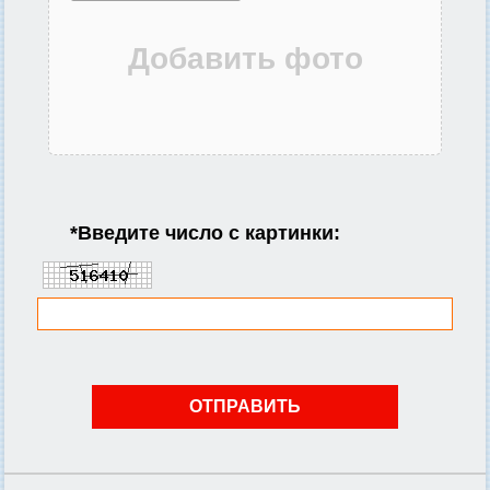
*
Введите число с картинки: