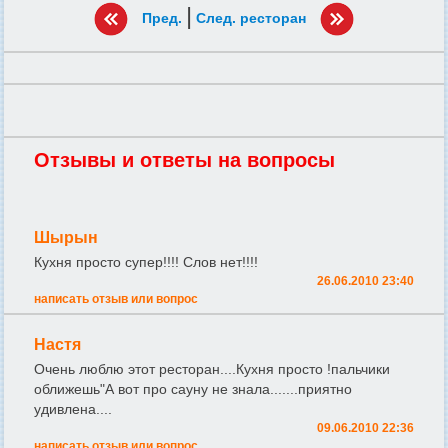
|
Пред.
След. ресторан
Отзывы и ответы на вопросы
Шырын
Кухня просто супер!!!! Слов нет!!!!
26.06.2010 23:40
написать отзыв или вопрос
Настя
Очень люблю этот ресторан....Кухня просто !пальчики
оближешь"А вот про сауну не знала.......приятно
удивлена....
09.06.2010 22:36
написать отзыв или вопрос