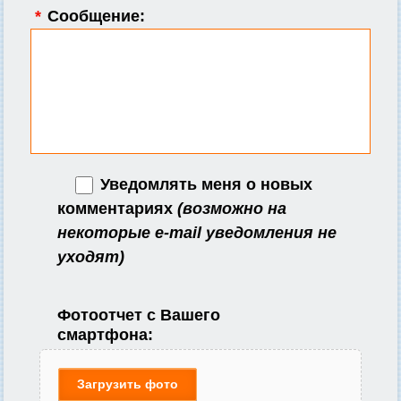
*
Сообщение:
Уведомлять меня о новых
комментариях
(возможно на
некоторые e-mail уведомления не
уходят)
Фотоотчет с Вашего
смартфона:
Загрузить фото