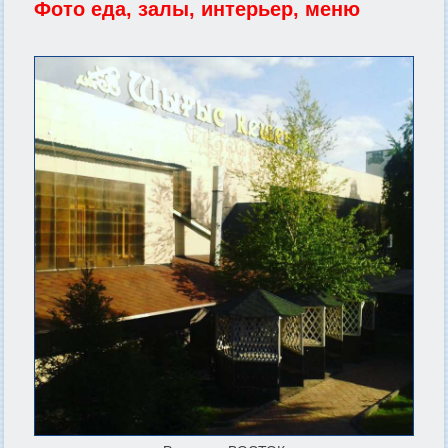
Фото еда, залы, интерьер, меню