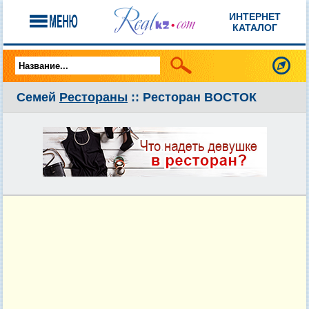
ИНТЕРНЕТ
КАТАЛОГ
Семей
Рестораны
:: Ресторан ВОСТОК