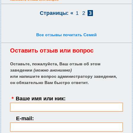
Страницы:
«
1
2
3
Все отзывы почитать Семей
Оставить отзыв или вопрос
Оставьте, пожалуйста, Ваш отзыв об этом
заведении
(можно анонимно)
или напишите вопрос администратору заведения,
он обязательно Вам быстро ответит.
*
Ваше имя или ник:
E-mail: