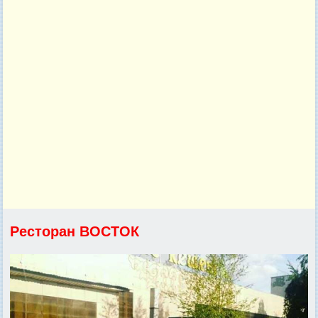
Ресторан ВОСТОК