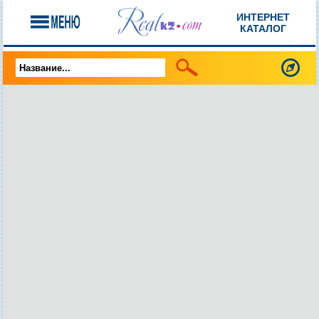
ИНТЕРНЕТ
КАТАЛОГ