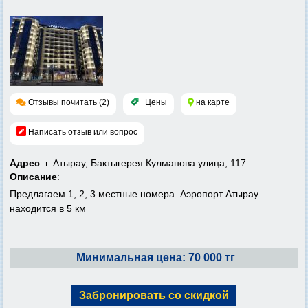
Отзывы почитать (2)
Цены
на карте
Написать отзыв или вопрос
Адрес
: г. Атырау, Бактыгерея Кулманова улица, 117
Описание
:
Предлагаем 1, 2, 3 местные номера. Аэропорт Атырау
находится в 5 км
Минимальная цена: 70 000 тг
Забронировать со скидкой