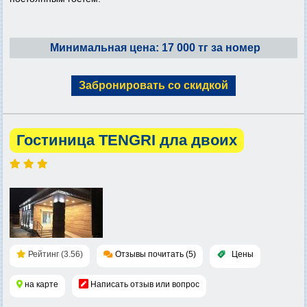
Минимальная цена: 17 000 тг за номер
Забронировать со скидкой
Гостиница TENGRI дла двоих
Рейтинг (3.56)
Отзывы почитать (5)
Цены
на карте
Написать отзыв или вопрос