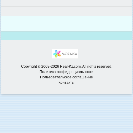
Copyright © 2009-2026 Real-Kz.com. All rights reserved.
Политика конфиденциальности
Пользовательское соглашение
Контакты