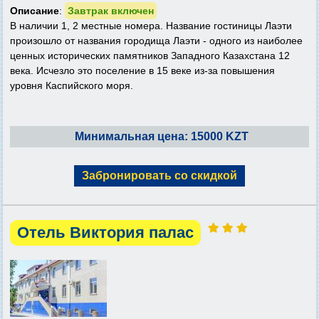
Описание
:
Завтрак включен
В наличии 1, 2 местные номера. Название гостиницы Лаэти
произошло от названия городища Лаэти - одного из наиболее
ценных исторических памятников Западного Казахстана 12
века. Исчезло это поселение в 15 веке из-за повышения
уровня Каспийского моря.
Минимальная цена: 15000 KZT
Забронировать со скидкой
Отель Виктория палас