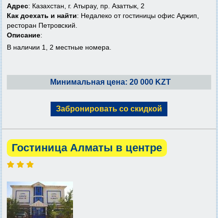
Адрес
: Казахстан, г. Атырау, пр. Азаттык, 2
Как доехать и найти
: Недалеко от гостиницы офис Аджип,
ресторан Петровский.
Описание
:
В наличии 1, 2 местные номера.
Минимальная цена: 20 000 KZT
Забронировать со скидкой
Гостиница Алматы в центре