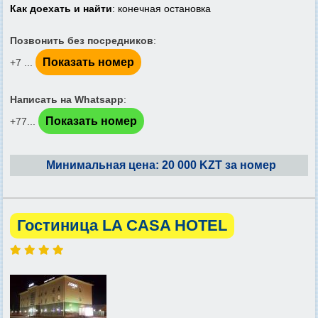
Как доехать и найти
: конечная остановка
Позвонить без посредников
:
Показать номер
+7 ...
Написать на Whatsapp
:
Показать номер
+77...
Минимальная цена: 20 000 KZT за номер
Гостиница LA CASA HOTEL