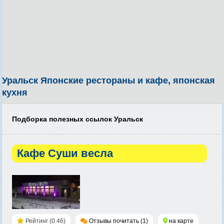
Уральск Японские рестораны и кафе, японская
кухня
Подборка полезных ссылок Уральск
Кафе Суши весла
Рейтинг (0.46)
Отзывы почитать (1)
на карте