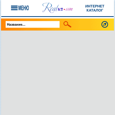
ИНТЕРНЕТ
КАТАЛОГ