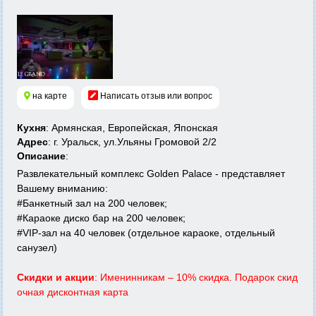
на карте
Написать отзыв или вопрос
Кухня
: Армянская, Европейская, Японская
Адрес
: г. Уральск, ул.Ульяны Громовой 2/2
Описание
:
Развлекательный комплекс Golden Palace - представляет
Вашему вниманию:
#Банкетный зал на 200 человек;
#Караоке диско бар на 200 человек;
#VIP-зал на 40 человек (отдельное караоке, отдельный
санузел)
Скидки и акции
: Именинникам – 10% скидка. Подарок скид
очная дисконтная карта