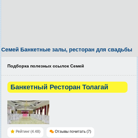
Семей Банкетные залы, ресторан для свадьбы
Подборка полезных ссылок Семей
Банкетный Ресторан Толагай
Рейтинг (4.48)
Отзывы почитать (7)