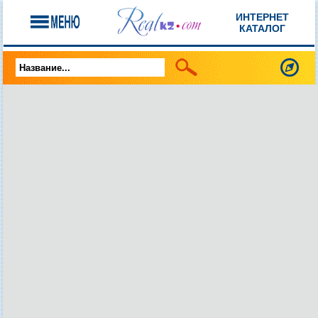
ИНТЕРНЕТ
КАТАЛОГ