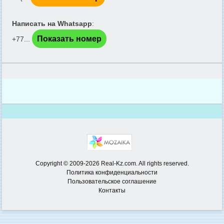
Написать на Whatsapp
:
Показать номер
+77...
Copyright © 2009-2026 Real-Kz.com. All rights reserved.
Политика конфиденциальности
Пользовательское соглашение
Контакты