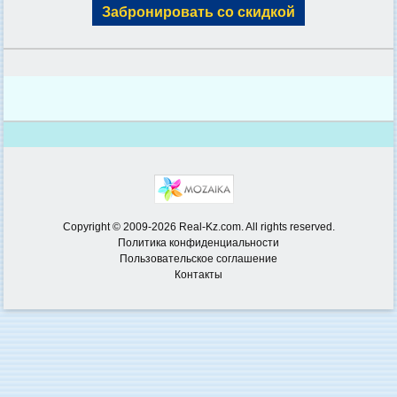
Забронировать со скидкой
Copyright © 2009-2026 Real-Kz.com. All rights reserved.
Политика конфиденциальности
Пользовательское соглашение
Контакты