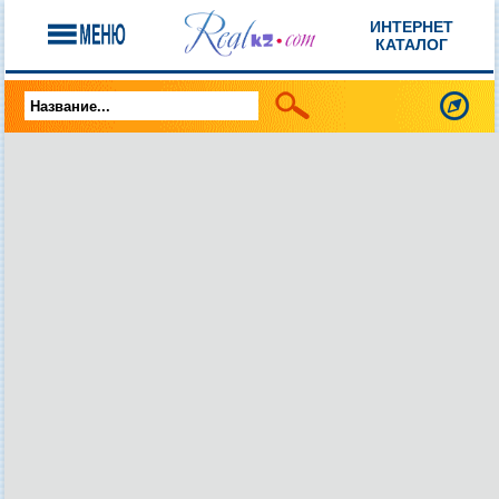
ИНТЕРНЕТ
КАТАЛОГ