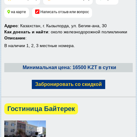
на карте
Написать отзыв или вопрос
Адрес
: Казахстан, г. Кызылорда, ул. Бегим-ана, 30
Как доехать и найти
: около железнодорожной поликлиники
Описание
:
В наличии 1, 2, 3 местные номера.
Минимальная цена: 16500 KZT в сутки
Забронировать со скидкой
Гостиница Байтерек