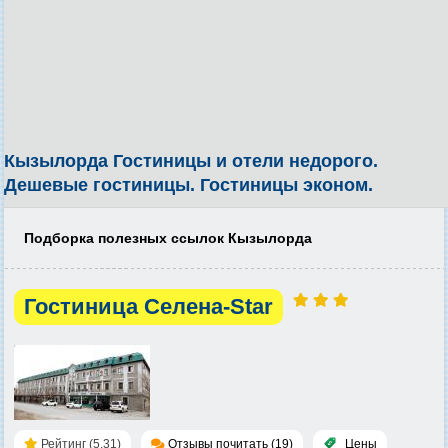
Кызылорда Гостиницы и отели недорого.
Дешевые гостиницы. Гостиницы эконом.
Подборка полезных ссылок Кызылорда
Гостиница Селена-Star
Рейтинг (5.31)
Отзывы почитать (19)
Цены