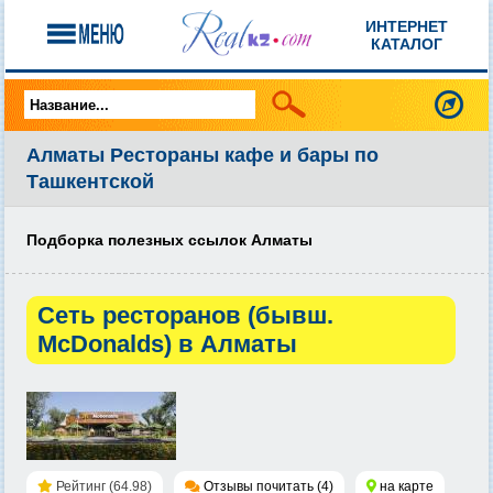
ИНТЕРНЕТ
КАТАЛОГ
Алматы Рестораны кафе и бары по
Ташкентской
Подборка полезных ссылок Алматы
Сеть ресторанов (бывш.
McDonalds) в Алматы
Рейтинг (64.98)
Отзывы почитать (4)
на карте