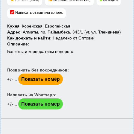
Написать отзыв или вопрос
Кухня
: Корейская, Европейская
Адрес
: Алматы, пр. Райымбека, 343/1 (уг. ул. Тлендиева)
Как доехать и найти
: Недалеко от Оптовки
Описание
:
Банкеты и корпоративы недорого
Позвонить без посредников
:
Показать номер
+7-...
Написать на Whatsapp
:
Показать номер
+7-...